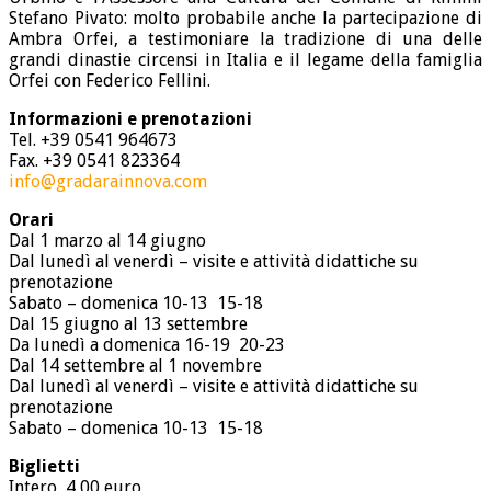
Stefano Pivato: molto probabile anche la partecipazione di
Ambra Orfei, a testimoniare la tradizione di una delle
grandi dinastie circensi in Italia e il legame della famiglia
Orfei con Federico Fellini.
Informazioni e prenotazioni
Tel. +39 0541 964673
Fax. +39 0541 823364
info@gradarainnova.com
Orari
Dal 1 marzo al 14 giugno
Dal lunedì al venerdì – visite e attività didattiche su
prenotazione
Sabato – domenica 10-13 15-18
Dal 15 giugno al 13 settembre
Da lunedì a domenica 16-19 20-23
Dal 14 settembre al 1 novembre
Dal lunedì al venerdì – visite e attività didattiche su
prenotazione
Sabato – domenica 10-13 15-18
Biglietti
Intero 4,00 euro