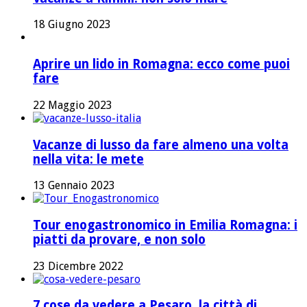
18 Giugno 2023
Aprire un lido in Romagna: ecco come puoi
fare
22 Maggio 2023
Vacanze di lusso da fare almeno una volta
nella vita: le mete
13 Gennaio 2023
Tour enogastronomico in Emilia Romagna: i
piatti da provare, e non solo
23 Dicembre 2022
7 cose da vedere a Pesaro, la città di