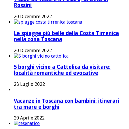
Rossini
20 Dicembre 2022
Le spiagge più belle della Costa Tirrenica
nella zona Toscana
20 Dicembre 2022
5 borghi vicino a Cattolica da visitare:
località romantiche ed evocative
28 Luglio 2022
Vacanze in Toscana con bambini: itinerari
tra mare e borghi
20 Aprile 2022