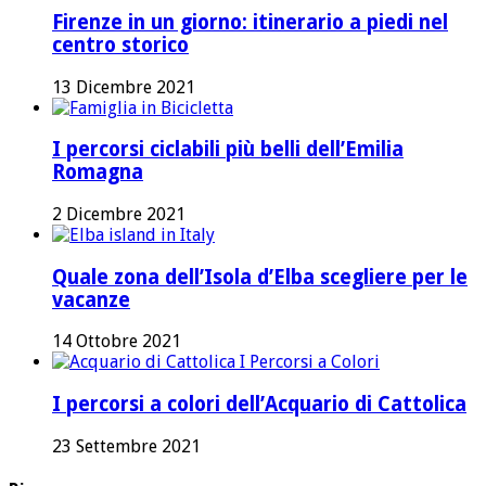
Firenze in un giorno: itinerario a piedi nel
centro storico
13 Dicembre 2021
I percorsi ciclabili più belli dell’Emilia
Romagna
2 Dicembre 2021
Quale zona dell’Isola d’Elba scegliere per le
vacanze
14 Ottobre 2021
I percorsi a colori dell’Acquario di Cattolica
23 Settembre 2021