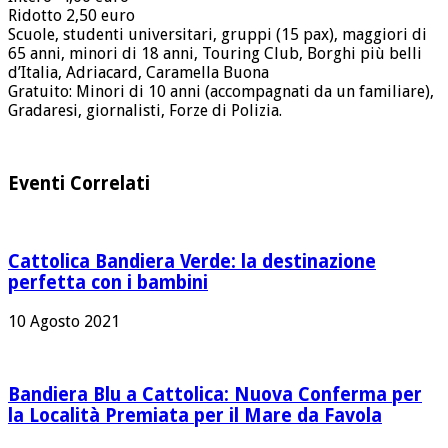
Ridotto 2,50 euro
Scuole, studenti universitari, gruppi (15 pax), maggiori di
65 anni, minori di 18 anni, Touring Club, Borghi più belli
d’Italia, Adriacard, Caramella Buona
Gratuito: Minori di 10 anni (accompagnati da un familiare),
Gradaresi, giornalisti, Forze di Polizia.
Eventi Correlati
Cattolica Bandiera Verde: la destinazione
perfetta con i bambini
10 Agosto 2021
Bandiera Blu a Cattolica: Nuova Conferma per
la Località Premiata per il Mare da Favola