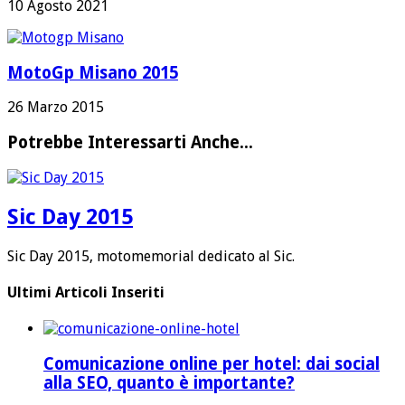
10 Agosto 2021
MotoGp Misano 2015
26 Marzo 2015
Potrebbe Interessarti Anche...
Sic Day 2015
Sic Day 2015, motomemorial dedicato al Sic.
Ultimi Articoli Inseriti
Comunicazione online per hotel: dai social
alla SEO, quanto è importante?