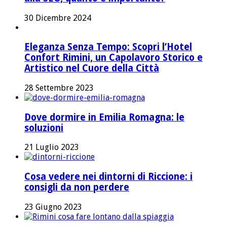
30 Dicembre 2024
Eleganza Senza Tempo: Scopri l’Hotel
Confort Rimini, un Capolavoro Storico e
Artistico nel Cuore della Città
28 Settembre 2023
Dove dormire in Emilia Romagna: le
soluzioni
21 Luglio 2023
Cosa vedere nei dintorni di Riccione: i
consigli da non perdere
23 Giugno 2023