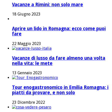
Vacanze a Rimini: non solo mare
18 Giugno 2023
Aprire un lido in Romagna: ecco come puoi
fare
22 Maggio 2023
Vacanze di lusso da fare almeno una volta
nella vita: le mete
13 Gennaio 2023
Tour enogastronomico in Emilia Romagna: i
piatti da provare, e non solo
23 Dicembre 2022