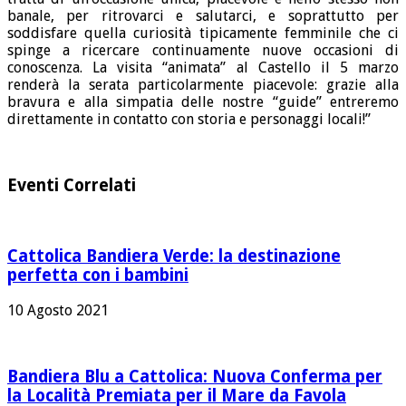
banale, per ritrovarci e salutarci, e soprattutto per
soddisfare quella curiosità tipicamente femminile che ci
spinge a ricercare continuamente nuove occasioni di
conoscenza. La visita “animata” al Castello il 5 marzo
renderà la serata particolarmente piacevole: grazie alla
bravura e alla simpatia delle nostre “guide” entreremo
direttamente in contatto con storia e personaggi locali!”
Eventi Correlati
Cattolica Bandiera Verde: la destinazione
perfetta con i bambini
10 Agosto 2021
Bandiera Blu a Cattolica: Nuova Conferma per
la Località Premiata per il Mare da Favola