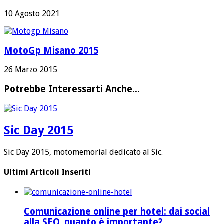
10 Agosto 2021
MotoGp Misano 2015
26 Marzo 2015
Potrebbe Interessarti Anche...
Sic Day 2015
Sic Day 2015, motomemorial dedicato al Sic.
Ultimi Articoli Inseriti
Comunicazione online per hotel: dai social
alla SEO, quanto è importante?