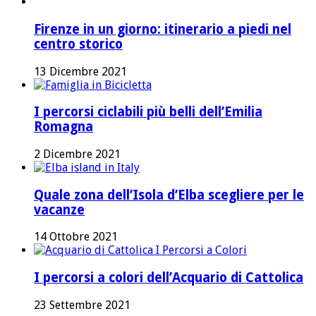
Firenze in un giorno: itinerario a piedi nel
centro storico
13 Dicembre 2021
I percorsi ciclabili più belli dell’Emilia
Romagna
2 Dicembre 2021
Quale zona dell’Isola d’Elba scegliere per le
vacanze
14 Ottobre 2021
I percorsi a colori dell’Acquario di Cattolica
23 Settembre 2021