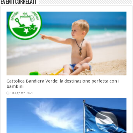
Eventi Correlati
Cattolica Bandiera Verde: la destinazione perfetta con i
bambini
10 Agosto 2021