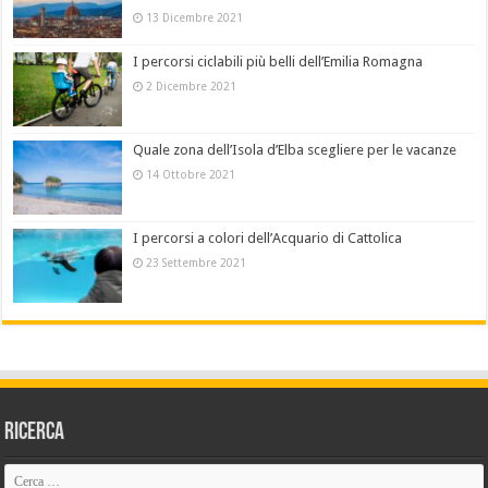
13 Dicembre 2021
I percorsi ciclabili più belli dell’Emilia Romagna
2 Dicembre 2021
Quale zona dell’Isola d’Elba scegliere per le vacanze
14 Ottobre 2021
I percorsi a colori dell’Acquario di Cattolica
23 Settembre 2021
Ricerca