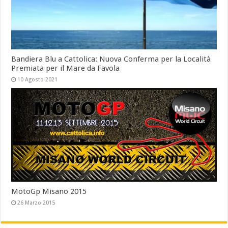
Bandiera Blu a Cattolica: Nuova Conferma per la Località
Premiata per il Mare da Favola
10 Agosto 2021
MotoGp Misano 2015
26 Marzo 2015