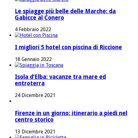
Le spiagge più belle delle Marche: da
Gabicce al Conero
4 Febbraio 2022
I migliori 5 hotel con piscina di Riccione
18 Gennaio 2022
Isola d’Elba: vacanze tra mare ed
entroterra
24 Dicembre 2021
Firenze in un giorno: itinerario a piedi nel
centro storico
13 Dicembre 2021