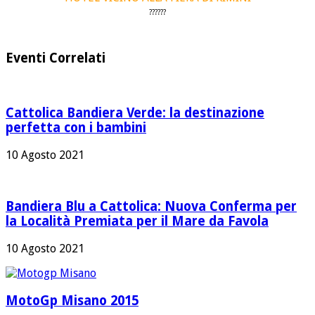
?
?
?
?
?
?
Eventi Correlati
Cattolica Bandiera Verde: la destinazione
perfetta con i bambini
10 Agosto 2021
Bandiera Blu a Cattolica: Nuova Conferma per
la Località Premiata per il Mare da Favola
10 Agosto 2021
MotoGp Misano 2015