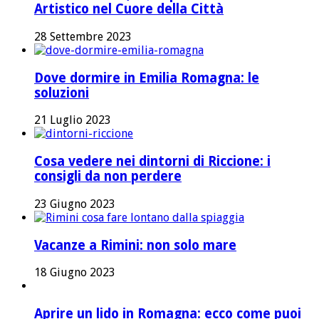
Artistico nel Cuore della Città
28 Settembre 2023
Dove dormire in Emilia Romagna: le
soluzioni
21 Luglio 2023
Cosa vedere nei dintorni di Riccione: i
consigli da non perdere
23 Giugno 2023
Vacanze a Rimini: non solo mare
18 Giugno 2023
Aprire un lido in Romagna: ecco come puoi