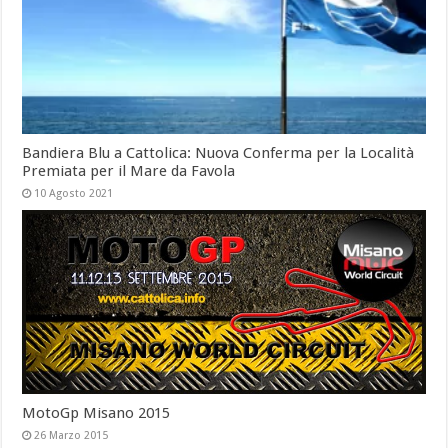
Bandiera Blu a Cattolica: Nuova Conferma per la Località
Premiata per il Mare da Favola
10 Agosto 2021
MotoGp Misano 2015
26 Marzo 2015