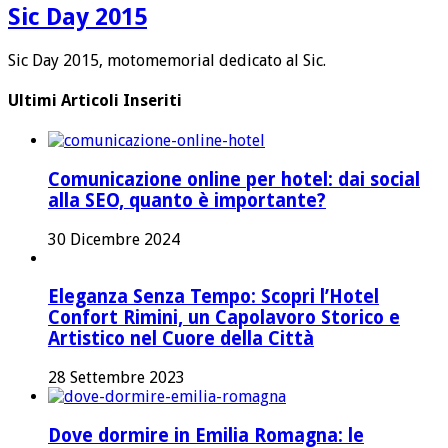
Sic Day 2015
Sic Day 2015, motomemorial dedicato al Sic.
Ultimi Articoli Inseriti
Comunicazione online per hotel: dai social
alla SEO, quanto è importante?
30 Dicembre 2024
Eleganza Senza Tempo: Scopri l’Hotel
Confort Rimini, un Capolavoro Storico e
Artistico nel Cuore della Città
28 Settembre 2023
Dove dormire in Emilia Romagna: le