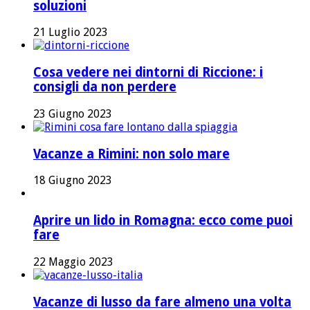
soluzioni
21 Luglio 2023
Cosa vedere nei dintorni di Riccione: i
consigli da non perdere
23 Giugno 2023
Vacanze a Rimini: non solo mare
18 Giugno 2023
Aprire un lido in Romagna: ecco come puoi
fare
22 Maggio 2023
Vacanze di lusso da fare almeno una volta