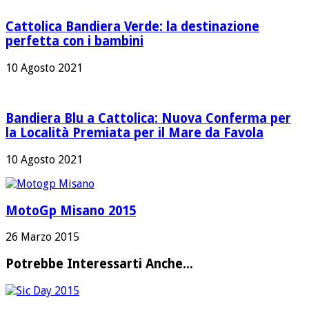
Cattolica Bandiera Verde: la destinazione
perfetta con i bambini
10 Agosto 2021
Bandiera Blu a Cattolica: Nuova Conferma per
la Località Premiata per il Mare da Favola
10 Agosto 2021
MotoGp Misano 2015
26 Marzo 2015
Potrebbe Interessarti Anche...