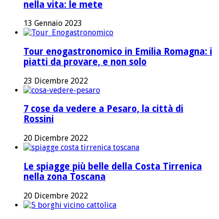
nella vita: le mete
13 Gennaio 2023
Tour enogastronomico in Emilia Romagna: i
piatti da provare, e non solo
23 Dicembre 2022
7 cose da vedere a Pesaro, la città di
Rossini
20 Dicembre 2022
Le spiagge più belle della Costa Tirrenica
nella zona Toscana
20 Dicembre 2022