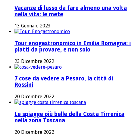
Vacanze di lusso da fare almeno una volta
nella vita: le mete
13 Gennaio 2023
Tour enogastronomico in Emilia Romagna: i
piatti da provare, e non solo
23 Dicembre 2022
7 cose da vedere a Pesaro, la città di
Rossini
20 Dicembre 2022
Le spiagge più belle della Costa Tirrenica
nella zona Toscana
20 Dicembre 2022