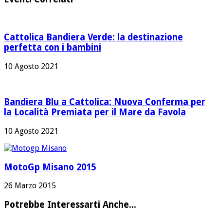
Cattolica Bandiera Verde: la destinazione
perfetta con i bambini
10 Agosto 2021
Bandiera Blu a Cattolica: Nuova Conferma per
la Località Premiata per il Mare da Favola
10 Agosto 2021
MotoGp Misano 2015
26 Marzo 2015
Potrebbe Interessarti Anche...