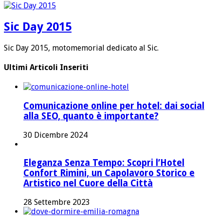
Sic Day 2015
Sic Day 2015, motomemorial dedicato al Sic.
Ultimi Articoli Inseriti
Comunicazione online per hotel: dai social
alla SEO, quanto è importante?
30 Dicembre 2024
Eleganza Senza Tempo: Scopri l’Hotel
Confort Rimini, un Capolavoro Storico e
Artistico nel Cuore della Città
28 Settembre 2023