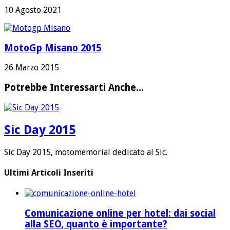
10 Agosto 2021
MotoGp Misano 2015
26 Marzo 2015
Potrebbe Interessarti Anche...
Sic Day 2015
Sic Day 2015, motomemorial dedicato al Sic.
Ultimi Articoli Inseriti
Comunicazione online per hotel: dai social
alla SEO, quanto è importante?