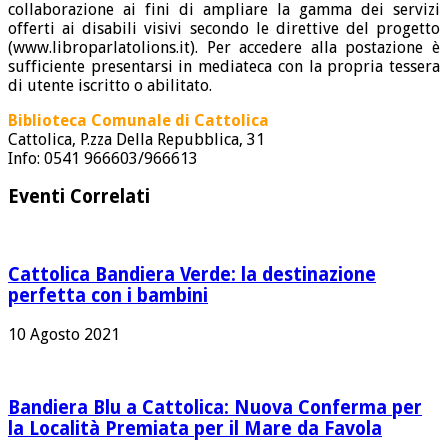
collaborazione ai fini di ampliare la gamma dei servizi
offerti ai disabili visivi secondo le direttive del progetto
(www.libroparlatolions.it). Per accedere alla postazione è
sufficiente presentarsi in mediateca con la propria tessera
di utente iscritto o abilitato.
Biblioteca Comunale di Cattolica
Cattolica, P.zza Della Repubblica, 31
Info: 0541 966603/966613
Eventi Correlati
Cattolica Bandiera Verde: la destinazione
perfetta con i bambini
10 Agosto 2021
Bandiera Blu a Cattolica: Nuova Conferma per
la Località Premiata per il Mare da Favola