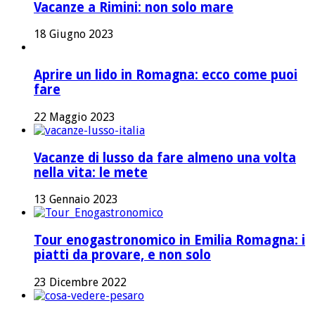
Vacanze a Rimini: non solo mare
18 Giugno 2023
Aprire un lido in Romagna: ecco come puoi
fare
22 Maggio 2023
Vacanze di lusso da fare almeno una volta
nella vita: le mete
13 Gennaio 2023
Tour enogastronomico in Emilia Romagna: i
piatti da provare, e non solo
23 Dicembre 2022