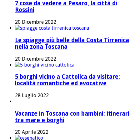
7 cose da vedere a Pesaro, la città di
Rossini
20 Dicembre 2022
Le spiagge più belle della Costa Tirrenica
nella zona Toscana
20 Dicembre 2022
5 borghi vicino a Cattolica da visitare:
località romantiche ed evocative
28 Luglio 2022
Vacanze in Toscana con bambini: itinerari
tra mare e borghi
20 Aprile 2022