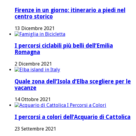
Firenze in un giorno: itinerario a piedi nel
centro storico
13 Dicembre 2021
I percorsi ciclabili più belli dell’Emilia
Romagna
2 Dicembre 2021
Quale zona dell’Isola d’Elba scegliere per le
vacanze
14 Ottobre 2021
I percorsi a colori dell’Acquario di Cattolica
23 Settembre 2021