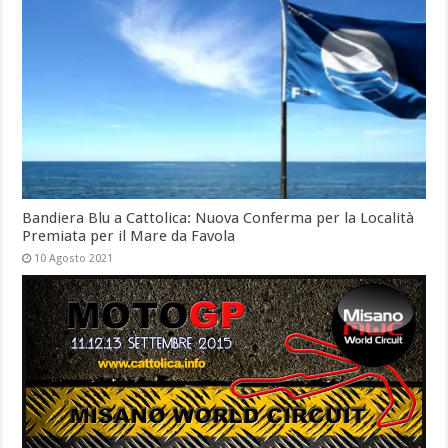
Bandiera Blu a Cattolica: Nuova Conferma per la Località
Premiata per il Mare da Favola
10 Agosto 2021