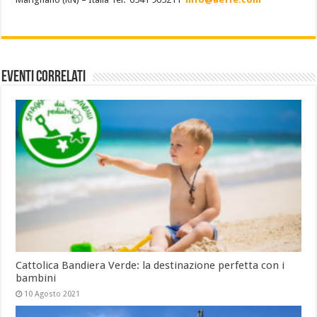
Eventi Correlati
Cattolica Bandiera Verde: la destinazione perfetta con i
bambini
10 Agosto 2021