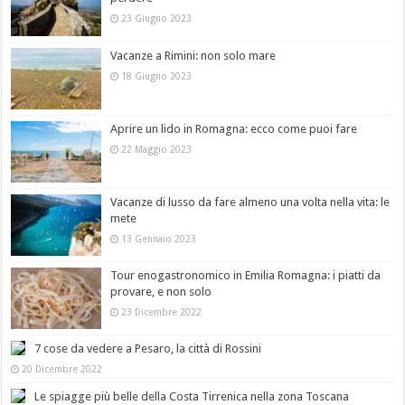
23 Giugno 2023
Vacanze a Rimini: non solo mare
18 Giugno 2023
Aprire un lido in Romagna: ecco come puoi fare
22 Maggio 2023
Vacanze di lusso da fare almeno una volta nella vita: le
mete
13 Gennaio 2023
Tour enogastronomico in Emilia Romagna: i piatti da
provare, e non solo
23 Dicembre 2022
7 cose da vedere a Pesaro, la città di Rossini
20 Dicembre 2022
Le spiagge più belle della Costa Tirrenica nella zona Toscana