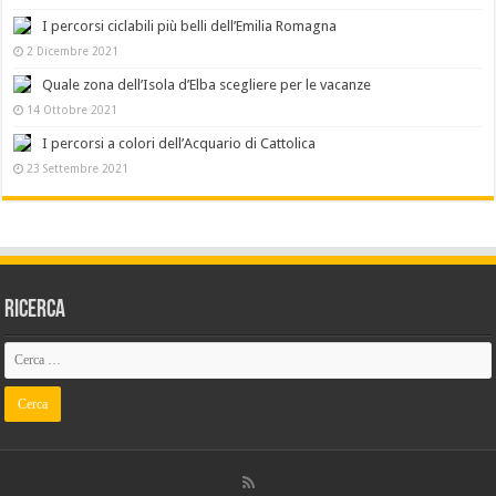
I percorsi ciclabili più belli dell’Emilia Romagna
2 Dicembre 2021
Quale zona dell’Isola d’Elba scegliere per le vacanze
14 Ottobre 2021
I percorsi a colori dell’Acquario di Cattolica
23 Settembre 2021
Ricerca