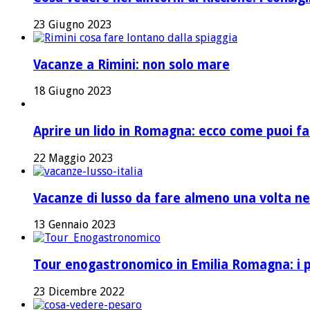
23 Giugno 2023
Vacanze a Rimini: non solo mare
18 Giugno 2023
Aprire un lido in Romagna: ecco come puoi fa
22 Maggio 2023
Vacanze di lusso da fare almeno una volta nel
13 Gennaio 2023
Tour enogastronomico in Emilia Romagna: i pi
23 Dicembre 2022