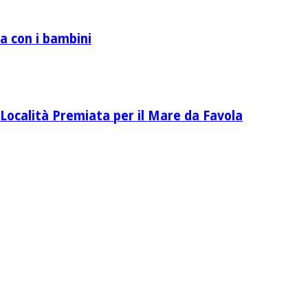
a con i bambini
Località Premiata per il Mare da Favola