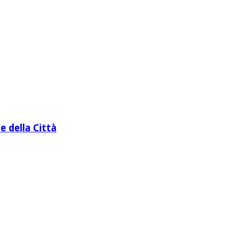
e della Città