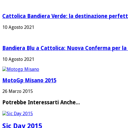
Cattolica Bandiera Verde: la destinazione perfett
10 Agosto 2021
Bandiera Blu a Cattolica: Nuova Conferma per la 
10 Agosto 2021
MotoGp Misano 2015
26 Marzo 2015
Potrebbe Interessarti Anche...
Sic Day 2015