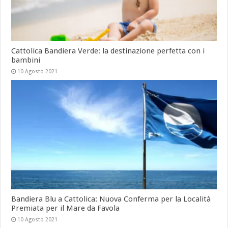
Cattolica Bandiera Verde: la destinazione perfetta con i
bambini
10 Agosto 2021
Bandiera Blu a Cattolica: Nuova Conferma per la Località
Premiata per il Mare da Favola
10 Agosto 2021