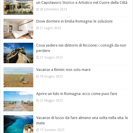
un Capolavoro Storico e Artistico nel Cuore della Città
28 Settembre 2023
Dove dormire in Emilia Romagna: le soluzioni
21 Luglio 2023
Cosa vedere nei dintorni di Riccione: i consigli da non
perdere
23 Giugno 2023
Vacanze a Rimini: non solo mare
18 Giugno 2023
Aprire un lido in Romagna: ecco come puoi fare
22 Maggio 2023
Vacanze di lusso da fare almeno una volta nella vita: le
mete
13 Gennaio 2023