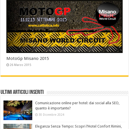
MotoGp Misano 2015
26 Marzo 2015
Ultimi Articoli Inseriti
Comunicazione online per hotel: dai social alla SEO,
quanto è importante?
30 Dicembre 2024
Eleganza Senza Tempo: Scopri l’Hotel Confort Rimini,