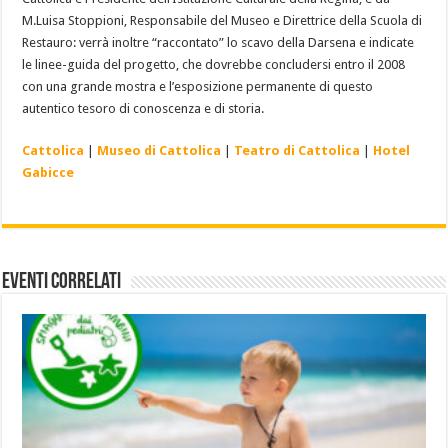
M.Luisa Stoppioni, Responsabile del Museo e Direttrice della Scuola di
Restauro: verrà inoltre “raccontato” lo scavo della Darsena e indicate
le linee-guida del progetto, che dovrebbe concludersi entro il 2008
con una grande mostra e l’esposizione permanente di questo
autentico tesoro di conoscenza e di storia.
Cattolica
|
Museo di Cattolica
|
Teatro di Cattolica
|
Hotel
Gabicce
Eventi Correlati