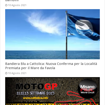
10 Agosto 2021
Bandiera Blu a Cattolica: Nuova Conferma per la Località
Premiata per il Mare da Favola
10 Agosto 2021