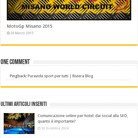
MotoGp Misano 2015
26 Marzo 2015
One comment
Pingback:
Puravida sport per tutti | Riviera Blog
Ultimi Articoli Inseriti
Comunicazione online per hotel: dai social alla SEO,
quanto è importante?
30 Dicembre 2024