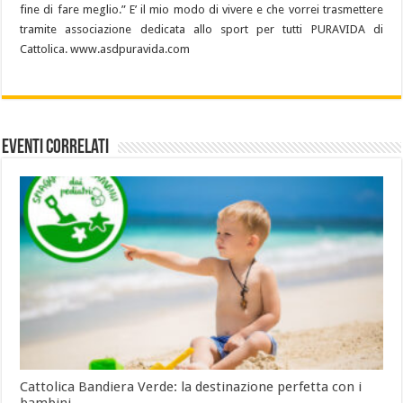
fine di fare meglio.” E’ il mio modo di vivere e che vorrei trasmettere
tramite associazione dedicata allo sport per tutti PURAVIDA di
Cattolica.
www.asdpuravida.com
Eventi Correlati
Cattolica Bandiera Verde: la destinazione perfetta con i
bambini