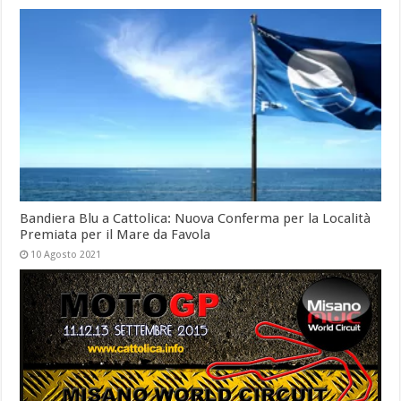
Bandiera Blu a Cattolica: Nuova Conferma per la Località
Premiata per il Mare da Favola
10 Agosto 2021