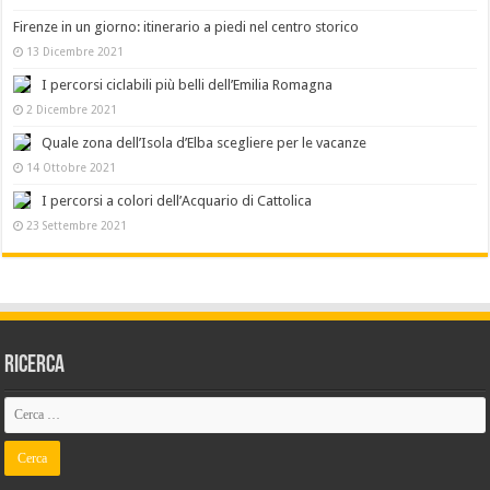
Firenze in un giorno: itinerario a piedi nel centro storico
13 Dicembre 2021
I percorsi ciclabili più belli dell’Emilia Romagna
2 Dicembre 2021
Quale zona dell’Isola d’Elba scegliere per le vacanze
14 Ottobre 2021
I percorsi a colori dell’Acquario di Cattolica
23 Settembre 2021
Ricerca