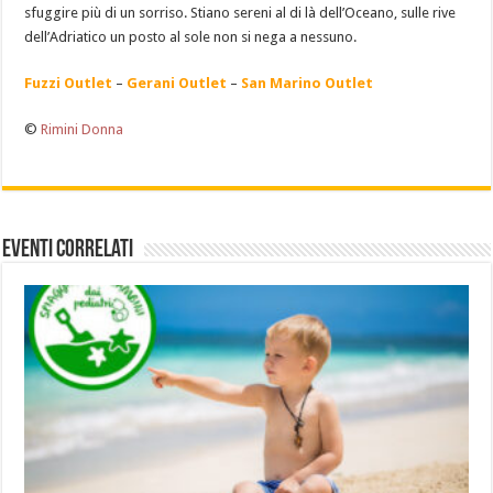
sfuggire più di un sorriso. Stiano sereni al di là dell’Oceano, sulle rive
dell’Adriatico un posto al sole non si nega a nessuno.
Fuzzi Outlet
–
Gerani Outlet
–
San Marino Outlet
©
Rimini Donna
Eventi Correlati