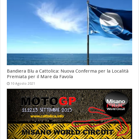
Bandiera Blu a Cattolica: Nuova Conferma per la Località
Premiata per il Mare da Favola
10 Agosto 2021