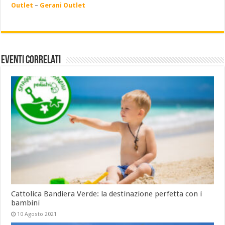
Outlet
–
Gerani Outlet
Eventi Correlati
Cattolica Bandiera Verde: la destinazione perfetta con i
bambini
10 Agosto 2021