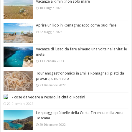
Vacanze a Rimini: non solo mare
18 Giugno 2023
Aprire un lido in Romagna: ecco come puoi fare
22 Maggio 2023
Vacanze di lusso da fare almeno una volta nella vita: le
mete
13 Gennaio 2023
Tour enogastronomico in Emilia Romagna: i piatti da
provare, e non solo
23 Dicembre 2022
7 cose da vedere a Pesaro, la città di Rossini
20 Dicembre 2022
Le spiagge più belle della Costa Tirrenica nella zona
Toscana
20 Dicembre 2022