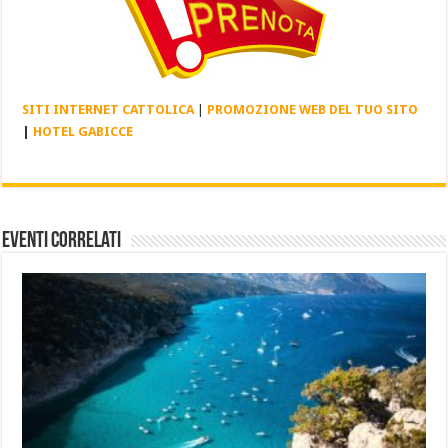
SITI INTERNET CATTOLICA
|
PROMOZIONE WEB DEL TUO SITO
|
HOTEL GABICCE
Eventi Correlati