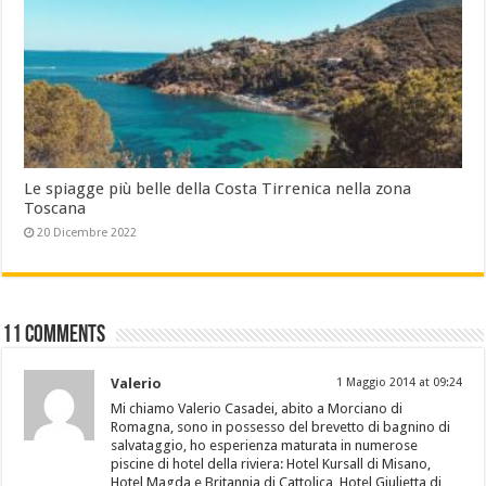
Le spiagge più belle della Costa Tirrenica nella zona
Toscana
20 Dicembre 2022
11 comments
Valerio
1 Maggio 2014 at 09:24
Mi chiamo Valerio Casadei, abito a Morciano di
Romagna, sono in possesso del brevetto di bagnino di
salvataggio, ho esperienza maturata in numerose
piscine di hotel della riviera: Hotel Kursall di Misano,
Hotel Magda e Britannia di Cattolica, Hotel Giulietta di