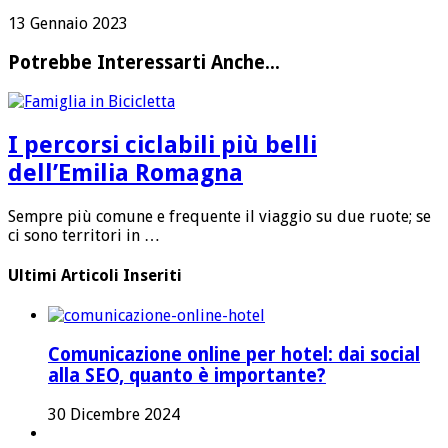
13 Gennaio 2023
Potrebbe Interessarti Anche...
I percorsi ciclabili più belli
dell’Emilia Romagna
Sempre più comune e frequente il viaggio su due ruote; se
ci sono territori in …
Ultimi Articoli Inseriti
Comunicazione online per hotel: dai social
alla SEO, quanto è importante?
30 Dicembre 2024