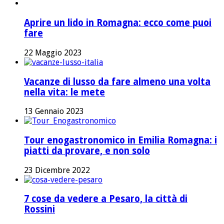
Aprire un lido in Romagna: ecco come puoi
fare
22 Maggio 2023
Vacanze di lusso da fare almeno una volta
nella vita: le mete
13 Gennaio 2023
Tour enogastronomico in Emilia Romagna: i
piatti da provare, e non solo
23 Dicembre 2022
7 cose da vedere a Pesaro, la città di
Rossini