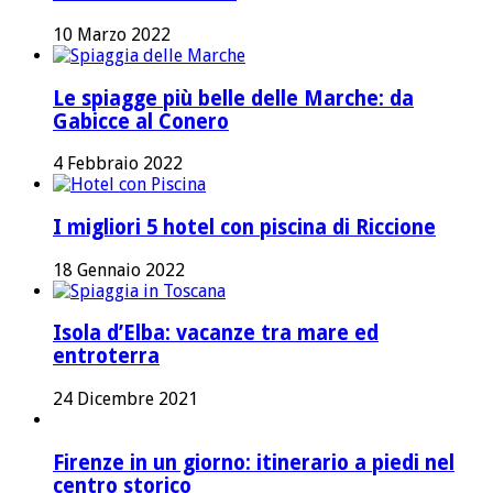
10 Marzo 2022
Le spiagge più belle delle Marche: da
Gabicce al Conero
4 Febbraio 2022
I migliori 5 hotel con piscina di Riccione
18 Gennaio 2022
Isola d’Elba: vacanze tra mare ed
entroterra
24 Dicembre 2021
Firenze in un giorno: itinerario a piedi nel
centro storico