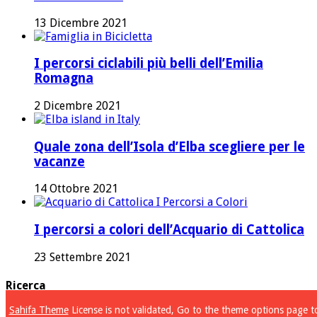
13 Dicembre 2021
I percorsi ciclabili più belli dell’Emilia
Romagna
2 Dicembre 2021
Quale zona dell’Isola d’Elba scegliere per le
vacanze
14 Ottobre 2021
I percorsi a colori dell’Acquario di Cattolica
23 Settembre 2021
Ricerca
Sahifa Theme
License is not validated, Go to the theme options page t
Ricerca