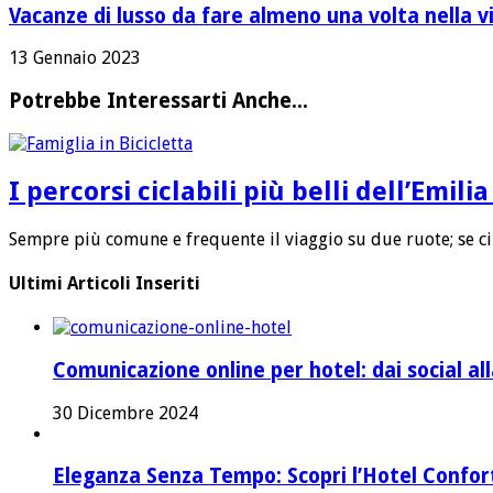
Vacanze di lusso da fare almeno una volta nella v
13 Gennaio 2023
Potrebbe Interessarti Anche...
I percorsi ciclabili più belli dell’Emil
Sempre più comune e frequente il viaggio su due ruote; se ci
Ultimi Articoli Inseriti
Comunicazione online per hotel: dai social a
30 Dicembre 2024
Eleganza Senza Tempo: Scopri l’Hotel Confort 