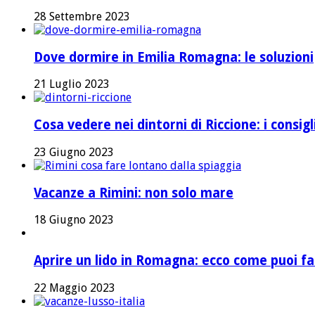
28 Settembre 2023
Dove dormire in Emilia Romagna: le soluzioni
21 Luglio 2023
Cosa vedere nei dintorni di Riccione: i consig
23 Giugno 2023
Vacanze a Rimini: non solo mare
18 Giugno 2023
Aprire un lido in Romagna: ecco come puoi fa
22 Maggio 2023