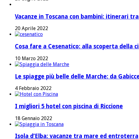
Vacanze in Toscana con bambini: itinerari tr
20 Aprile 2022
Cosa fare a Cesenatico: alla scoperta della ci
10 Marzo 2022
Le spiagge più belle delle Marche: da Gabicc
4 Febbraio 2022
I migliori 5 hotel con piscina di Riccione
18 Gennaio 2022
Isola d’Elba: vacanze tra mare ed entroterra