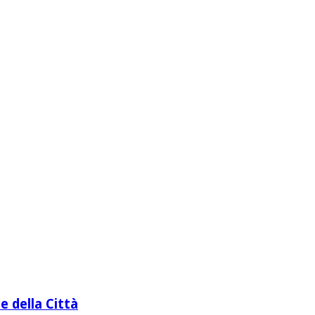
e della Città