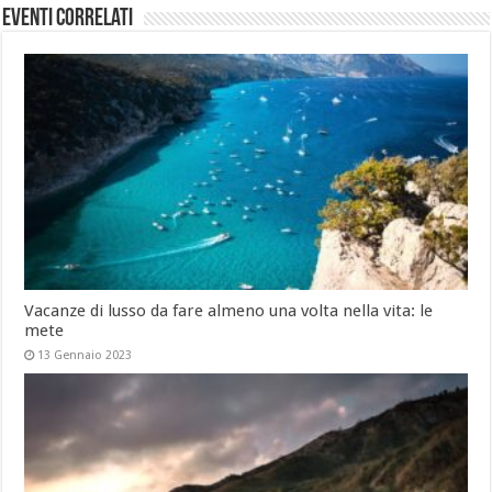
Eventi Correlati
Vacanze di lusso da fare almeno una volta nella vita: le
mete
13 Gennaio 2023