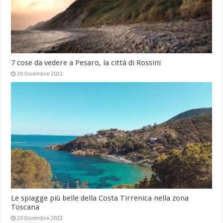
7 cose da vedere a Pesaro, la città di Rossini
20 Dicembre 2022
Le spiagge più belle della Costa Tirrenica nella zona
Toscana
20 Dicembre 2022