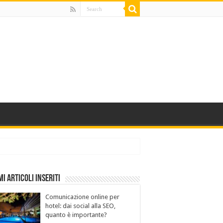
mi Articoli Inseriti
Comunicazione online per
hotel: dai social alla SEO,
quanto è importante?