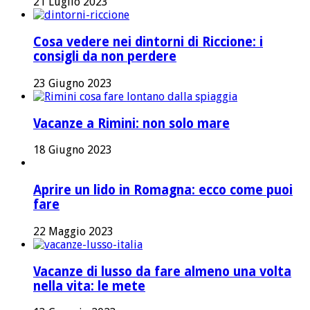
21 Luglio 2023
Cosa vedere nei dintorni di Riccione: i
consigli da non perdere
23 Giugno 2023
Vacanze a Rimini: non solo mare
18 Giugno 2023
Aprire un lido in Romagna: ecco come puoi
fare
22 Maggio 2023
Vacanze di lusso da fare almeno una volta
nella vita: le mete