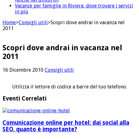
Vacanze per famiglie in Riviera, dove trovare i servizi
in più
Home
>
Consigli utili
>
Scopri dove andrai in vacanza nel
2011
Scopri dove andrai in vacanza nel
2011
16 Dicembre 2010
Consigli utili
Utilizza il lettore di codice a barre del tuo telefono.
Eventi Correlati
Comunicazione online per hotel: dai social alla
SEO, quanto è importante?