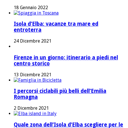
18 Gennaio 2022
Isola d’Elba: vacanze tra mare ed
entroterra
24 Dicembre 2021
Firenze in un giorno: itinerario a piedi nel
centro storico
13 Dicembre 2021
I percorsi ciclabili più belli dell’Emilia
Romagna
2 Dicembre 2021
Quale zona dell’Isola d’Elba scegliere per le