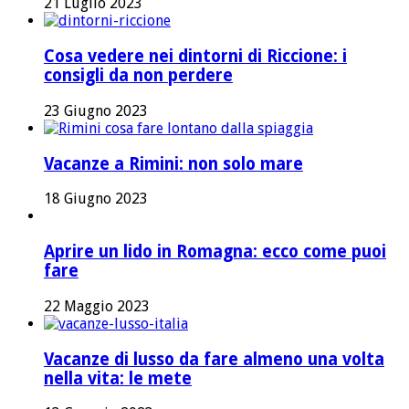
21 Luglio 2023
Cosa vedere nei dintorni di Riccione: i
consigli da non perdere
23 Giugno 2023
Vacanze a Rimini: non solo mare
18 Giugno 2023
Aprire un lido in Romagna: ecco come puoi
fare
22 Maggio 2023
Vacanze di lusso da fare almeno una volta
nella vita: le mete