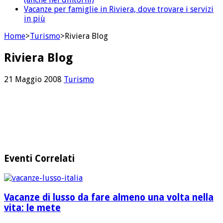
Vacanze per famiglie in Riviera, dove trovare i servizi
in più
Home
>
Turismo
>
Riviera Blog
Riviera Blog
21 Maggio 2008
Turismo
Eventi Correlati
Vacanze di lusso da fare almeno una volta nella
vita: le mete