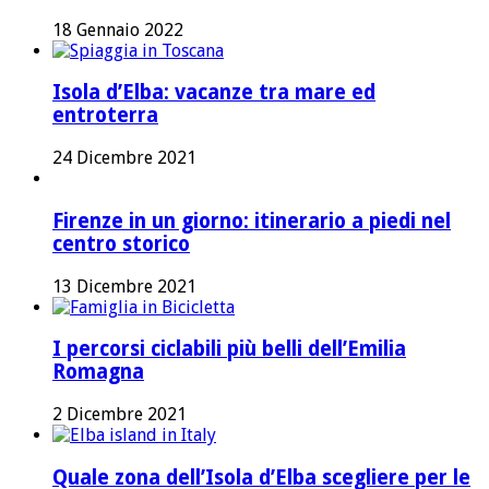
18 Gennaio 2022
Isola d’Elba: vacanze tra mare ed
entroterra
24 Dicembre 2021
Firenze in un giorno: itinerario a piedi nel
centro storico
13 Dicembre 2021
I percorsi ciclabili più belli dell’Emilia
Romagna
2 Dicembre 2021
Quale zona dell’Isola d’Elba scegliere per le