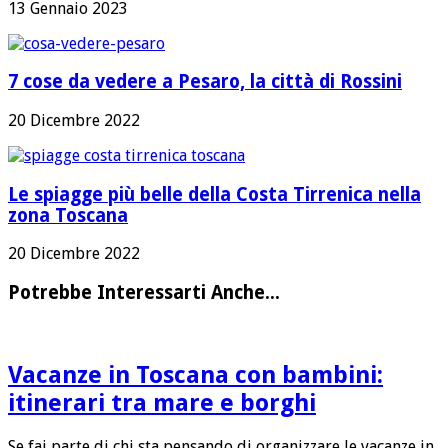
13 Gennaio 2023
7 cose da vedere a Pesaro, la città di Rossini
20 Dicembre 2022
Le spiagge più belle della Costa Tirrenica nella
zona Toscana
20 Dicembre 2022
Potrebbe Interessarti Anche...
Vacanze in Toscana con bambini:
itinerari tra mare e borghi
Se fai parte di chi sta pensando di organizzare le vacanze in