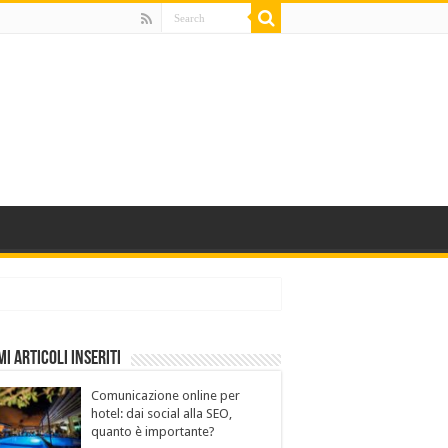
mi Articoli Inseriti
Comunicazione online per
hotel: dai social alla SEO,
quanto è importante?