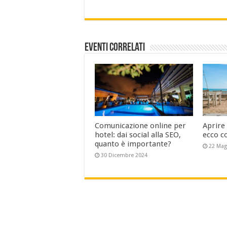
Eventi Correlati
Comunicazione online per
Aprire
hotel: dai social alla SEO,
ecco c
quanto è importante?
22 Mag
30 Dicembre 2024