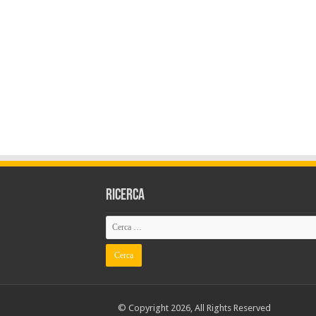
Ricerca
© Copyright 2026, All Rights Reserved