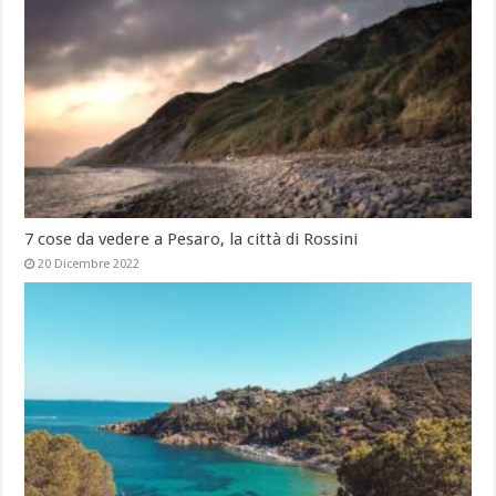
7 cose da vedere a Pesaro, la città di Rossini
20 Dicembre 2022