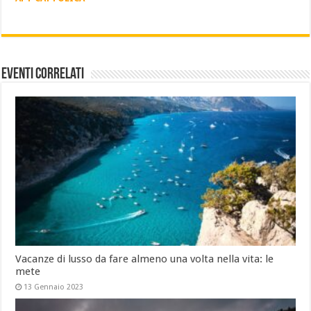
Eventi Correlati
Vacanze di lusso da fare almeno una volta nella vita: le
mete
13 Gennaio 2023