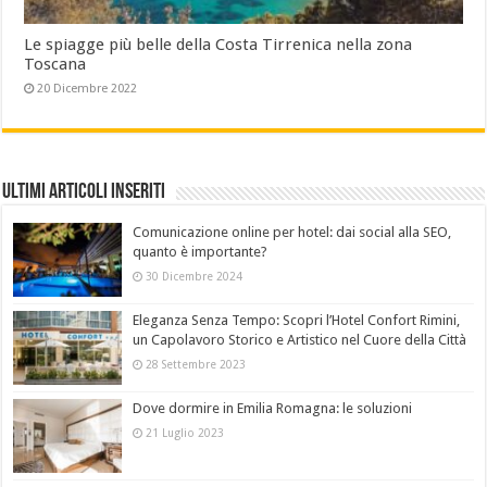
Le spiagge più belle della Costa Tirrenica nella zona
Toscana
20 Dicembre 2022
Ultimi Articoli Inseriti
Comunicazione online per hotel: dai social alla SEO,
quanto è importante?
30 Dicembre 2024
Eleganza Senza Tempo: Scopri l’Hotel Confort Rimini,
un Capolavoro Storico e Artistico nel Cuore della Città
28 Settembre 2023
Dove dormire in Emilia Romagna: le soluzioni
21 Luglio 2023