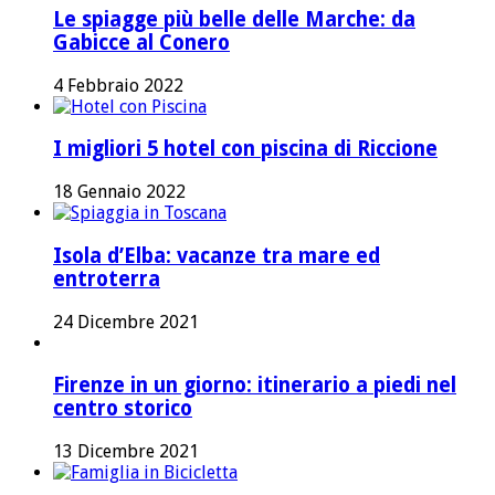
Le spiagge più belle delle Marche: da
Gabicce al Conero
4 Febbraio 2022
I migliori 5 hotel con piscina di Riccione
18 Gennaio 2022
Isola d’Elba: vacanze tra mare ed
entroterra
24 Dicembre 2021
Firenze in un giorno: itinerario a piedi nel
centro storico
13 Dicembre 2021