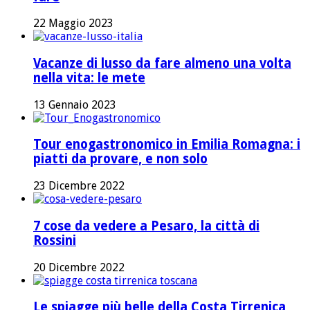
22 Maggio 2023
Vacanze di lusso da fare almeno una volta
nella vita: le mete
13 Gennaio 2023
Tour enogastronomico in Emilia Romagna: i
piatti da provare, e non solo
23 Dicembre 2022
7 cose da vedere a Pesaro, la città di
Rossini
20 Dicembre 2022
Le spiagge più belle della Costa Tirrenica