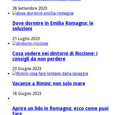
28 Settembre 2023
Dove dormire in Emilia Romagna: le
soluzioni
21 Luglio 2023
Cosa vedere nei dintorni di Riccione: i
consigli da non perdere
23 Giugno 2023
Vacanze a Rimini: non solo mare
18 Giugno 2023
Aprire un lido in Romagna: ecco come puoi
fare