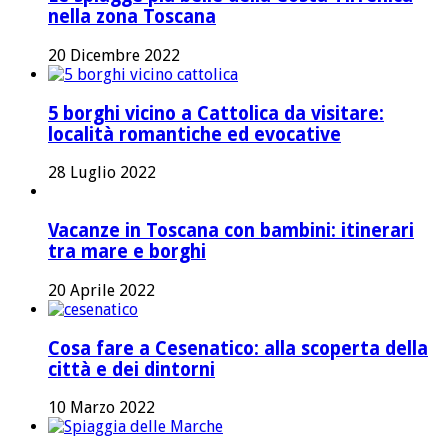
nella zona Toscana
20 Dicembre 2022
5 borghi vicino a Cattolica da visitare:
località romantiche ed evocative
28 Luglio 2022
Vacanze in Toscana con bambini: itinerari
tra mare e borghi
20 Aprile 2022
Cosa fare a Cesenatico: alla scoperta della
città e dei dintorni
10 Marzo 2022