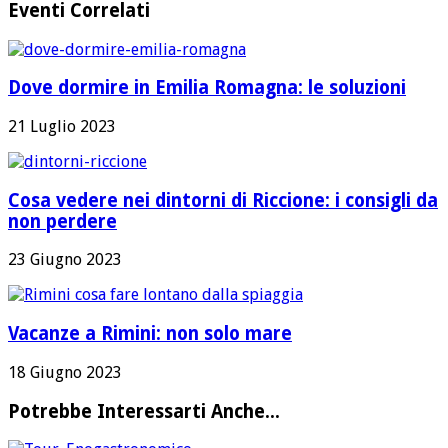
Eventi Correlati
Dove dormire in Emilia Romagna: le soluzioni
21 Luglio 2023
Cosa vedere nei dintorni di Riccione: i consigli da
non perdere
23 Giugno 2023
Vacanze a Rimini: non solo mare
18 Giugno 2023
Potrebbe Interessarti Anche...