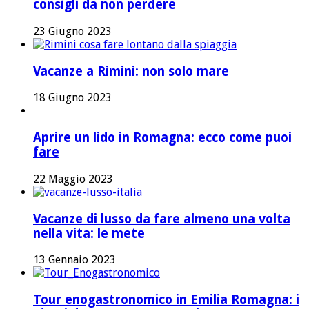
consigli da non perdere
23 Giugno 2023
Vacanze a Rimini: non solo mare
18 Giugno 2023
Aprire un lido in Romagna: ecco come puoi
fare
22 Maggio 2023
Vacanze di lusso da fare almeno una volta
nella vita: le mete
13 Gennaio 2023
Tour enogastronomico in Emilia Romagna: i