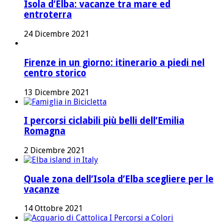
Isola d’Elba: vacanze tra mare ed
entroterra
24 Dicembre 2021
Firenze in un giorno: itinerario a piedi nel
centro storico
13 Dicembre 2021
I percorsi ciclabili più belli dell’Emilia
Romagna
2 Dicembre 2021
Quale zona dell’Isola d’Elba scegliere per le
vacanze
14 Ottobre 2021