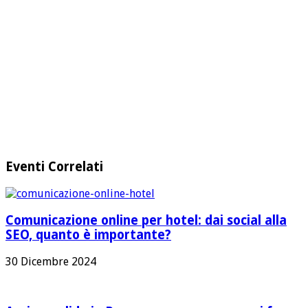
Eventi Correlati
Comunicazione online per hotel: dai social alla
SEO, quanto è importante?
30 Dicembre 2024