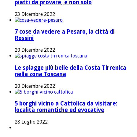
piatti da provare, e non solo
23 Dicembre 2022
7 cose da vedere a Pesaro, la città di
Rossini
20 Dicembre 2022
Le spiagge più belle della Costa Tirrenica
nella zona Toscana
20 Dicembre 2022
5 borghi vicino a Cattolica da visitare:
località romantiche ed evocative
28 Luglio 2022