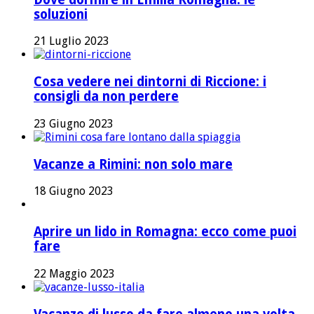
soluzioni
21 Luglio 2023
Cosa vedere nei dintorni di Riccione: i
consigli da non perdere
23 Giugno 2023
Vacanze a Rimini: non solo mare
18 Giugno 2023
Aprire un lido in Romagna: ecco come puoi
fare
22 Maggio 2023