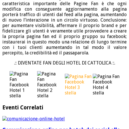
caratteristica importante delle Pagine Fan è che ogni
modifica con conseguente aggiornamento alla pagina
porterà traffico di utenti dal feed alla pagina, aumentando
di nuovo l’interazione in un circolo virtuoso. Conclusione:
per aumentare visibilità, affermare il proprio brand e per
fidelizzare gli utenti è veramente utile provvedere a creare
la propria pagina fan ed il proprio gruppo su facebook;
instaurerai in questo modo una relazione di lungo termine
con i tuoi clienti aumentando in tal modo il valore
percepito, la credibilità ed il passaparola.
.:: DIVENTATE FAN DEGLI HOTEL DI CATTOLICA ::.
Eventi Correlati