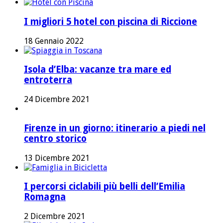
I migliori 5 hotel con piscina di Riccione
18 Gennaio 2022
Isola d’Elba: vacanze tra mare ed
entroterra
24 Dicembre 2021
Firenze in un giorno: itinerario a piedi nel
centro storico
13 Dicembre 2021
I percorsi ciclabili più belli dell’Emilia
Romagna
2 Dicembre 2021