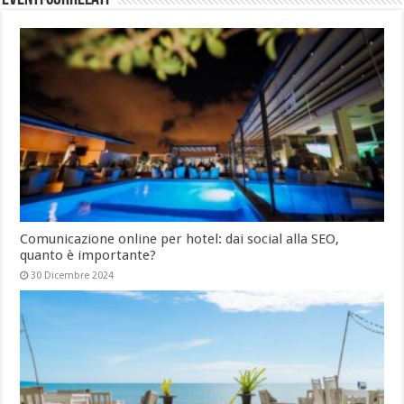
Comunicazione online per hotel: dai social alla SEO,
quanto è importante?
30 Dicembre 2024