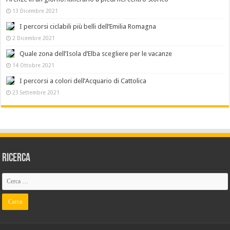
13 Dicembre 2021
I percorsi ciclabili più belli dell’Emilia Romagna
2 Dicembre 2021
Quale zona dell’Isola d’Elba scegliere per le vacanze
14 Ottobre 2021
I percorsi a colori dell’Acquario di Cattolica
23 Settembre 2021
Ricerca