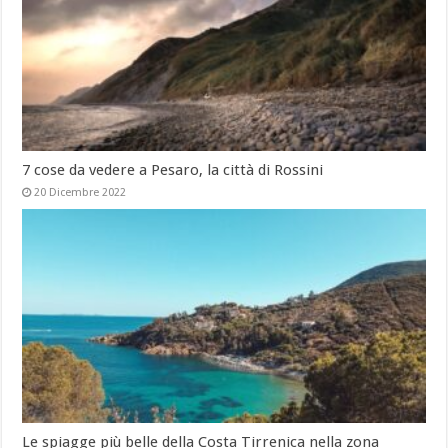
7 cose da vedere a Pesaro, la città di Rossini
20 Dicembre 2022
Le spiagge più belle della Costa Tirrenica nella zona