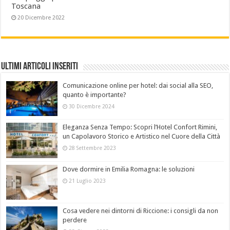
Toscana
20 Dicembre 2022
Ultimi Articoli Inseriti
Comunicazione online per hotel: dai social alla SEO,
quanto è importante?
30 Dicembre 2024
Eleganza Senza Tempo: Scopri l’Hotel Confort Rimini,
un Capolavoro Storico e Artistico nel Cuore della Città
28 Settembre 2023
Dove dormire in Emilia Romagna: le soluzioni
21 Luglio 2023
Cosa vedere nei dintorni di Riccione: i consigli da non
perdere