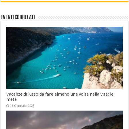
Eventi Correlati
Vacanze di lusso da fare almeno una volta nella vita: le
mete
13 Gennaio 2023