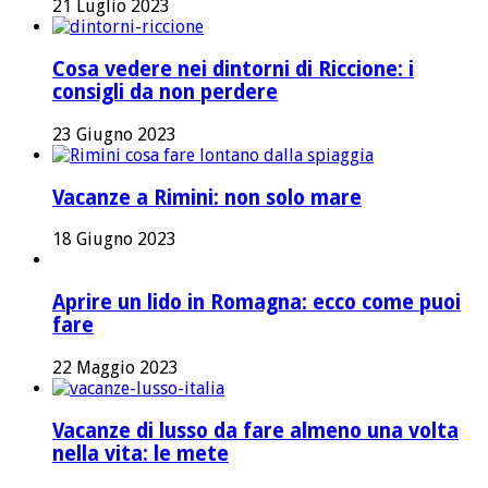
21 Luglio 2023
Cosa vedere nei dintorni di Riccione: i
consigli da non perdere
23 Giugno 2023
Vacanze a Rimini: non solo mare
18 Giugno 2023
Aprire un lido in Romagna: ecco come puoi
fare
22 Maggio 2023
Vacanze di lusso da fare almeno una volta
nella vita: le mete