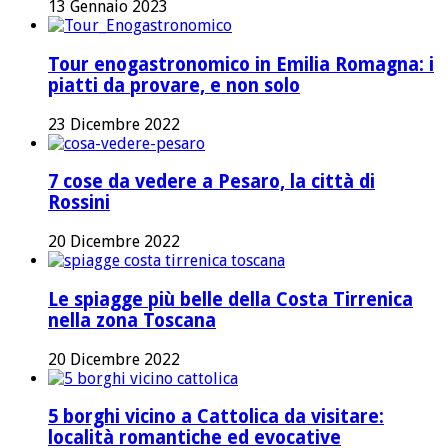
13 Gennaio 2023
Tour enogastronomico in Emilia Romagna: i
piatti da provare, e non solo
23 Dicembre 2022
7 cose da vedere a Pesaro, la città di
Rossini
20 Dicembre 2022
Le spiagge più belle della Costa Tirrenica
nella zona Toscana
20 Dicembre 2022
5 borghi vicino a Cattolica da visitare:
località romantiche ed evocative