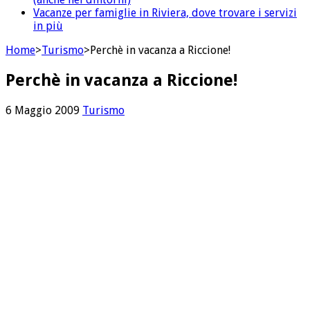
Vacanze per famiglie in Riviera, dove trovare i servizi
in più
Home
>
Turismo
>
Perchè in vacanza a Riccione!
Perchè in vacanza a Riccione!
6 Maggio 2009
Turismo