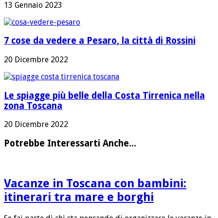
13 Gennaio 2023
7 cose da vedere a Pesaro, la città di Rossini
20 Dicembre 2022
Le spiagge più belle della Costa Tirrenica nella
zona Toscana
20 Dicembre 2022
Potrebbe Interessarti Anche...
Vacanze in Toscana con bambini:
itinerari tra mare e borghi