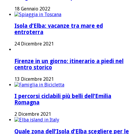
18 Gennaio 2022
Isola d’Elba: vacanze tra mare ed
entroterra
24 Dicembre 2021
Firenze in un giorno: itinerario a piedi nel
centro storico
13 Dicembre 2021
I percorsi ciclabili più belli dell’Emilia
Romagna
2 Dicembre 2021
Quale zona dell’Isola d’Elba scegliere per le