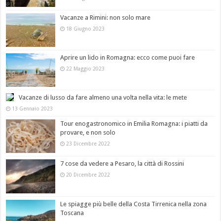
Vacanze a Rimini: non solo mare
18 Giugno 2023
Aprire un lido in Romagna: ecco come puoi fare
22 Maggio 2023
Vacanze di lusso da fare almeno una volta nella vita: le mete
13 Gennaio 2023
Tour enogastronomico in Emilia Romagna: i piatti da
provare, e non solo
23 Dicembre 2022
7 cose da vedere a Pesaro, la città di Rossini
20 Dicembre 2022
Le spiagge più belle della Costa Tirrenica nella zona
Toscana