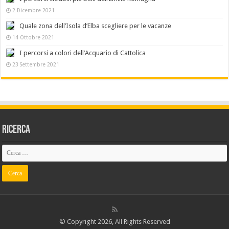
2 Dicembre 2021
Quale zona dell’Isola d’Elba scegliere per le vacanze
14 Ottobre 2021
I percorsi a colori dell’Acquario di Cattolica
23 Settembre 2021
Ricerca
© Copyright 2026, All Rights Reserved