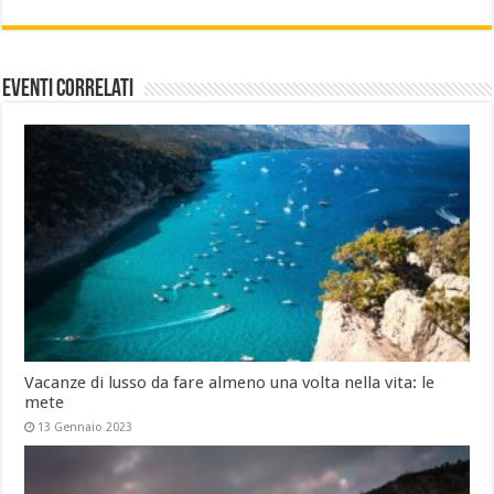
Eventi Correlati
Vacanze di lusso da fare almeno una volta nella vita: le
mete
13 Gennaio 2023