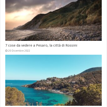
7 cose da vedere a Pesaro, la città di Rossini
20 Dicembre 2022