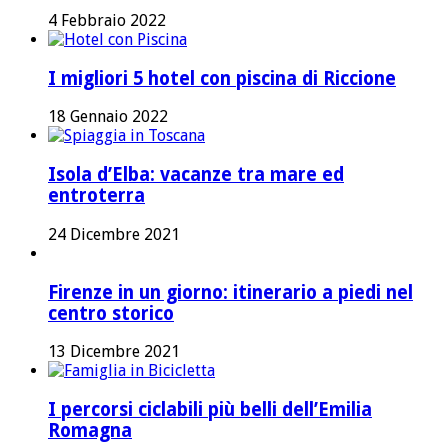
4 Febbraio 2022
I migliori 5 hotel con piscina di Riccione
18 Gennaio 2022
Isola d’Elba: vacanze tra mare ed
entroterra
24 Dicembre 2021
Firenze in un giorno: itinerario a piedi nel
centro storico
13 Dicembre 2021
I percorsi ciclabili più belli dell’Emilia
Romagna