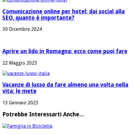
Comunicazione online per hotel: dai social alla
SEO, quanto è importante?
30 Dicembre 2024
Aprire un lido in Romagna: ecco come puoi fare
22 Maggio 2023
Vacanze di lusso da fare almeno una volta nella
vita: le mete
13 Gennaio 2023
Potrebbe Interessarti Anche...