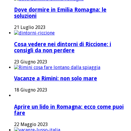
Dove dormire in Emilia Romagna: le
soluzioni
21 Luglio 2023
Cosa vedere nei dintorni di Riccione: i
consigli da non perdere
23 Giugno 2023
Vacanze a Rimini: non solo mare
18 Giugno 2023
Aprire un lido in Romagna: ecco come puoi
fare
22 Maggio 2023