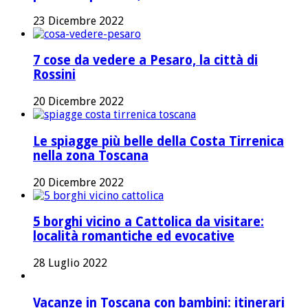
23 Dicembre 2022
7 cose da vedere a Pesaro, la città di
Rossini
20 Dicembre 2022
Le spiagge più belle della Costa Tirrenica
nella zona Toscana
20 Dicembre 2022
5 borghi vicino a Cattolica da visitare:
località romantiche ed evocative
28 Luglio 2022
Vacanze in Toscana con bambini: itinerari