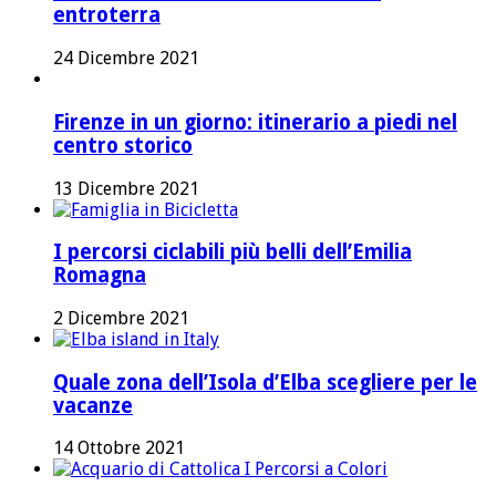
entroterra
24 Dicembre 2021
Firenze in un giorno: itinerario a piedi nel
centro storico
13 Dicembre 2021
I percorsi ciclabili più belli dell’Emilia
Romagna
2 Dicembre 2021
Quale zona dell’Isola d’Elba scegliere per le
vacanze
14 Ottobre 2021