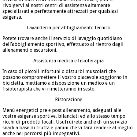
rivolgervi ai nostri centri di assistenza altamente
specializzati e perfettamente attrezzati per qualsiasi
esigenza.
Lavanderia per abbigliamento tecnico
Potete trovare anche il servizio di lavaggio quotidiano
dell’abbigliamento sportivo, effettuato al rientro dagli
allenamenti o escursioni.
Assistenza medica e fisioterapia
In caso di piccoli infortuni o disturbi muscolari che
possono compromettere il vostro piacevole soggiorno in
bicicletta, mettiamo a disposizione un medico e un
fisioterapista che vi rimetteranno in sesto.
Ristorazione
Menù energetici pre e post allenamento, adeguati alle
vostre esigenze sportive, bilanciati ed allo stesso tempo
ricchi di prodotti locali. Usufruirete anche di un servizio
snack a base di frutta e panini che vi farà rendere al meglio
anche nei percorsi più impegnativi.