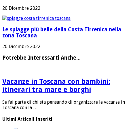
20 Dicembre 2022
Le spiagge più belle della Costa Tirrenica nella
zona Toscana
20 Dicembre 2022
Potrebbe Interessarti Anche...
Vacanze in Toscana con bambini:
itinerari tra mare e borghi
Se fai parte di chi sta pensando di organizzare le vacanze in
Toscana con la …
Ultimi Articoli Inseriti