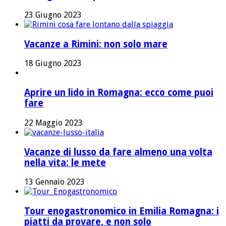
23 Giugno 2023
Vacanze a Rimini: non solo mare
18 Giugno 2023
Aprire un lido in Romagna: ecco come puoi
fare
22 Maggio 2023
Vacanze di lusso da fare almeno una volta
nella vita: le mete
13 Gennaio 2023
Tour enogastronomico in Emilia Romagna: i
piatti da provare, e non solo