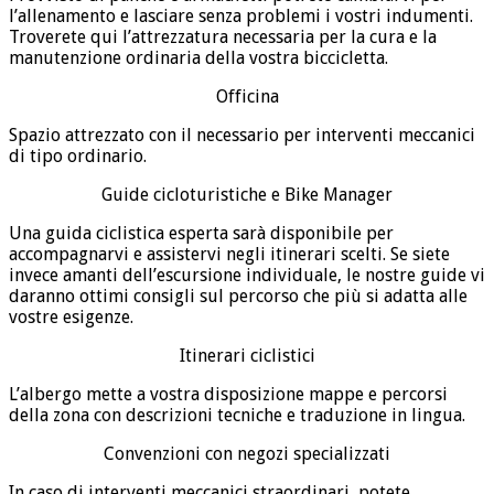
l’allenamento e lasciare senza problemi i vostri indumenti.
Troverete qui l’attrezzatura necessaria per la cura e la
manutenzione ordinaria della vostra biccicletta.
Officina
Spazio attrezzato con il necessario per interventi meccanici
di tipo ordinario.
Guide cicloturistiche e Bike Manager
Una guida ciclistica esperta sarà disponibile per
accompagnarvi e assistervi negli itinerari scelti. Se siete
invece amanti dell’escursione individuale, le nostre guide vi
daranno ottimi consigli sul percorso che più si adatta alle
vostre esigenze.
Itinerari ciclistici
L’albergo mette a vostra disposizione mappe e percorsi
della zona con descrizioni tecniche e traduzione in lingua.
Convenzioni con negozi specializzati
In caso di interventi meccanici straordinari, potete