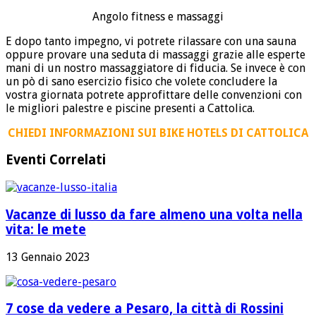
Angolo fitness e massaggi
E dopo tanto impegno, vi potrete rilassare con una sauna
oppure provare una seduta di massaggi grazie alle esperte
mani di un nostro massaggiatore di fiducia. Se invece è con
un pò di sano esercizio fisico che volete concludere la
vostra giornata potrete approfittare delle convenzioni con
le migliori palestre e piscine presenti a Cattolica.
CHIEDI INFORMAZIONI SUI BIKE HOTELS DI CATTOLICA
Eventi Correlati
Vacanze di lusso da fare almeno una volta nella
vita: le mete
13 Gennaio 2023
7 cose da vedere a Pesaro, la città di Rossini