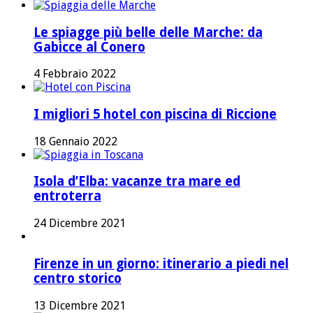
Le spiagge più belle delle Marche: da
Gabicce al Conero
4 Febbraio 2022
I migliori 5 hotel con piscina di Riccione
18 Gennaio 2022
Isola d’Elba: vacanze tra mare ed
entroterra
24 Dicembre 2021
Firenze in un giorno: itinerario a piedi nel
centro storico
13 Dicembre 2021