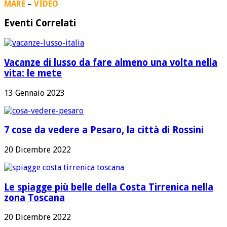
MARE
–
VIDEO
Eventi Correlati
Vacanze di lusso da fare almeno una volta nella
vita: le mete
13 Gennaio 2023
7 cose da vedere a Pesaro, la città di Rossini
20 Dicembre 2022
Le spiagge più belle della Costa Tirrenica nella
zona Toscana
20 Dicembre 2022