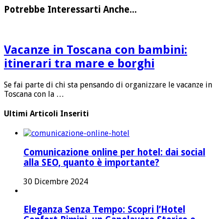
Potrebbe Interessarti Anche...
Vacanze in Toscana con bambini:
itinerari tra mare e borghi
Se fai parte di chi sta pensando di organizzare le vacanze in
Toscana con la …
Ultimi Articoli Inseriti
Comunicazione online per hotel: dai social
alla SEO, quanto è importante?
30 Dicembre 2024
Eleganza Senza Tempo: Scopri l’Hotel