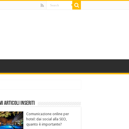
mi Articoli Inseriti
Comunicazione online per
hotel: dai social alla SEO,
quanto è importante?