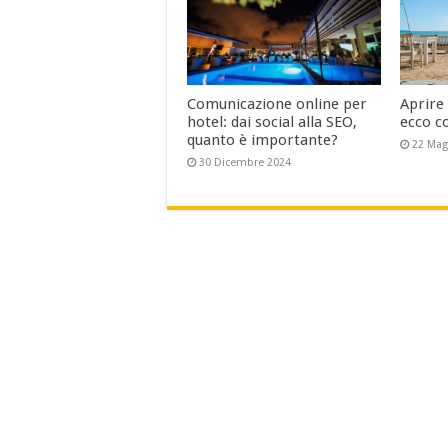
Comunicazione online per
Aprire
hotel: dai social alla SEO,
ecco c
quanto è importante?
22 Mag
30 Dicembre 2024