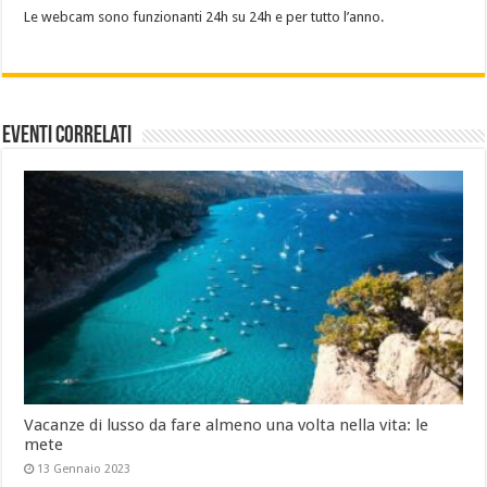
Le webcam sono funzionanti 24h su 24h e per tutto l’anno.
Eventi Correlati
Vacanze di lusso da fare almeno una volta nella vita: le
mete
13 Gennaio 2023