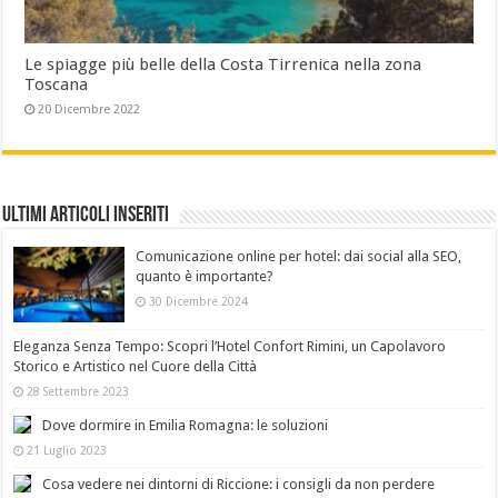
Le spiagge più belle della Costa Tirrenica nella zona
Toscana
20 Dicembre 2022
Ultimi Articoli Inseriti
Comunicazione online per hotel: dai social alla SEO,
quanto è importante?
30 Dicembre 2024
Eleganza Senza Tempo: Scopri l’Hotel Confort Rimini, un Capolavoro
Storico e Artistico nel Cuore della Città
28 Settembre 2023
Dove dormire in Emilia Romagna: le soluzioni
21 Luglio 2023
Cosa vedere nei dintorni di Riccione: i consigli da non perdere