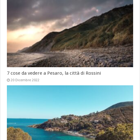
7 cose da vedere a Pesaro, la città di Rossini
20 Dicembre 2022