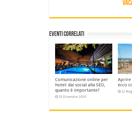
VAC
Eventi Correlati
Comunicazione online per
Aprire
hotel: dai social alla SEO,
ecco c
quanto è importante?
22 Mag
30 Dicembre 2024