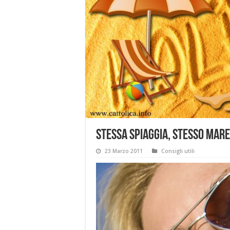
Stessa spiaggia, stesso mare
23 Marzo 2011
Consigli utili