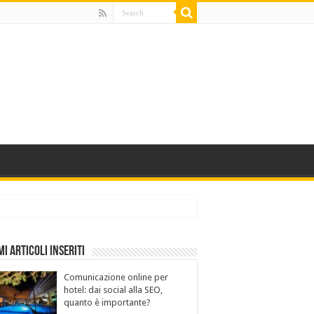
mi Articoli Inseriti
Comunicazione online per
hotel: dai social alla SEO,
quanto è importante?