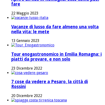
fare
22 Maggio 2023
Vacanze di lusso da fare almeno una volta
nella vita: le mete
13 Gennaio 2023
Tour enogastronomico in Emilia Romagna: i
piatti da provare, e non solo
23 Dicembre 2022
7 cose da vedere a Pesaro, la città di
Rossini
20 Dicembre 2022