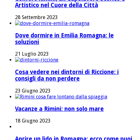
Artistico nel Cuore della Città
28 Settembre 2023
Dove dormire in Emilia Romagna: le
soluzioni
21 Luglio 2023
Cosa vedere nei dintorni di Riccione: i
consigli da non perdere
23 Giugno 2023
Vacanze a Rimini: non solo mare
18 Giugno 2023
Aprire un lido in Romagna: ecco come puoi