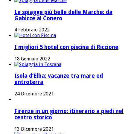
Le spiagge più belle delle Marche: da
Gabicce al Conero
4 Febbraio 2022
I migliori 5 hotel con piscina di Riccione
18 Gennaio 2022
Isola d’Elba: vacanze tra mare ed
entroterra
24 Dicembre 2021
Firenze in un giorno: itinerario a piedi nel
centro storico
13 Dicembre 2021