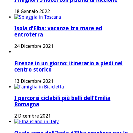
18 Gennaio 2022
Isola d’Elba: vacanze tra mare ed
entroterra
24 Dicembre 2021
Firenze in un giorno: itinerario a piedi nel
centro storico
13 Dicembre 2021
I percorsi ciclabili più belli dell’Emilia
Romagna
2 Dicembre 2021