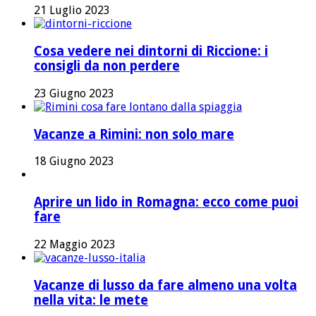
21 Luglio 2023
Cosa vedere nei dintorni di Riccione: i
consigli da non perdere
23 Giugno 2023
Vacanze a Rimini: non solo mare
18 Giugno 2023
Aprire un lido in Romagna: ecco come puoi
fare
22 Maggio 2023
Vacanze di lusso da fare almeno una volta
nella vita: le mete