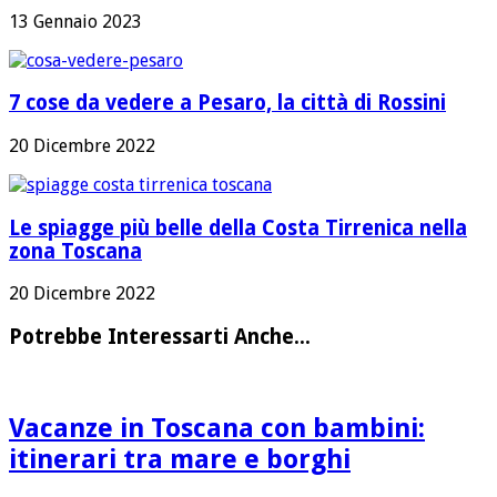
13 Gennaio 2023
7 cose da vedere a Pesaro, la città di Rossini
20 Dicembre 2022
Le spiagge più belle della Costa Tirrenica nella
zona Toscana
20 Dicembre 2022
Potrebbe Interessarti Anche...
Vacanze in Toscana con bambini:
itinerari tra mare e borghi