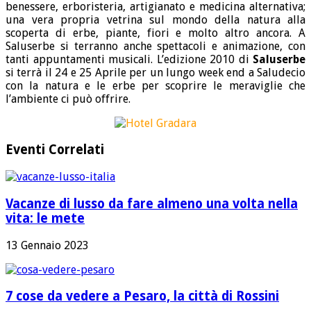
benessere, erboristeria, artigianato e medicina alternativa;
una vera propria vetrina sul mondo della natura alla
scoperta di erbe, piante, fiori e molto altro ancora. A
Saluserbe si terranno anche spettacoli e animazione, con
tanti appuntamenti musicali. L’edizione 2010 di
Saluserbe
si terrà il 24 e 25 Aprile per un lungo week end a Saludecio
con la natura e le erbe per scoprire le meraviglie che
l’ambiente ci può offrire.
Eventi Correlati
Vacanze di lusso da fare almeno una volta nella
vita: le mete
13 Gennaio 2023
7 cose da vedere a Pesaro, la città di Rossini