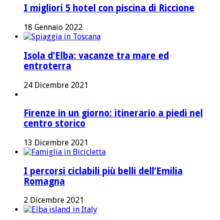
I migliori 5 hotel con piscina di Riccione
18 Gennaio 2022
Isola d’Elba: vacanze tra mare ed
entroterra
24 Dicembre 2021
Firenze in un giorno: itinerario a piedi nel
centro storico
13 Dicembre 2021
I percorsi ciclabili più belli dell’Emilia
Romagna
2 Dicembre 2021