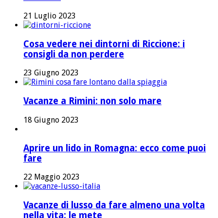
21 Luglio 2023
Cosa vedere nei dintorni di Riccione: i
consigli da non perdere
23 Giugno 2023
Vacanze a Rimini: non solo mare
18 Giugno 2023
Aprire un lido in Romagna: ecco come puoi
fare
22 Maggio 2023
Vacanze di lusso da fare almeno una volta
nella vita: le mete