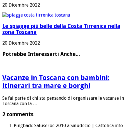
20 Dicembre 2022
Le spiagge più belle della Costa Tirrenica nella
zona Toscana
20 Dicembre 2022
Potrebbe Interessarti Anche...
Vacanze in Toscana con bambini:
itinerari tra mare e borghi
Se fai parte di chi sta pensando di organizzare le vacanze in
Toscana con la …
2 comments
Pingback: Saluserbe 2010 a Saludecio | Cattolica.info