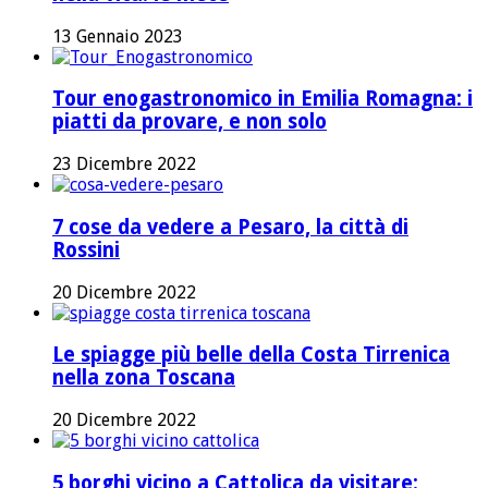
13 Gennaio 2023
Tour enogastronomico in Emilia Romagna: i
piatti da provare, e non solo
23 Dicembre 2022
7 cose da vedere a Pesaro, la città di
Rossini
20 Dicembre 2022
Le spiagge più belle della Costa Tirrenica
nella zona Toscana
20 Dicembre 2022
5 borghi vicino a Cattolica da visitare: