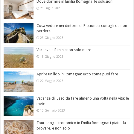
Dove dormire in Emilia Romagna: le soluzioni
21 Luglio 2023
Cosa vedere nei dintorni di Riccione: i consigli da non
perdere
23 Giugno 2023
Vacanze a Rimini: non solo mare
18 Giugno 2023
Aprire un lido in Romagna: ecco come puoi fare
22 Maggio 2023
Vacanze di lusso da fare almeno una volta nella vita: le
mete
13 Gennaio 2023
Tour enogastronomico in Emilia Romagna: i piatti da
provare, e non solo