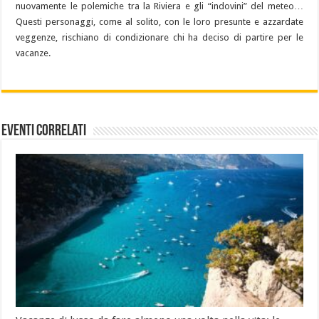
nuovamente le polemiche tra la Riviera e gli “indovini” del meteo…
Questi personaggi, come al solito, con le loro presunte e azzardate
veggenze, rischiano di condizionare chi ha deciso di partire per le
vacanze.
Eventi Correlati