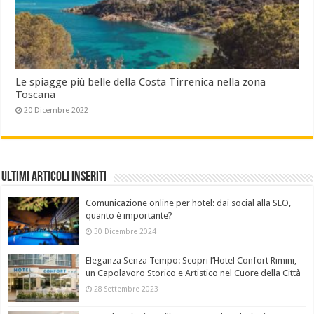
Le spiagge più belle della Costa Tirrenica nella zona
Toscana
20 Dicembre 2022
Ultimi Articoli Inseriti
Comunicazione online per hotel: dai social alla SEO,
quanto è importante?
30 Dicembre 2024
Eleganza Senza Tempo: Scopri l’Hotel Confort Rimini,
un Capolavoro Storico e Artistico nel Cuore della Città
28 Settembre 2023