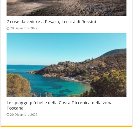
7 cose da vedere a Pesaro, la città di Rossini
20 Dicembre 2022
Le spiagge più belle della Costa Tirrenica nella zona
Toscana
20 Dicembre 2022