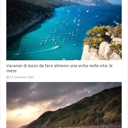
Vacanze di lusso da fare almeno una volta nella vita: le
mete
13 Gennaio 2023