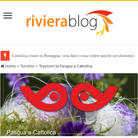
Cattolica, estate in Romagna: cosa fare e cosa vedere (anche nei dintorni)
Home
>
Turismo
>
Trascorri la Pasqua a Cattolica