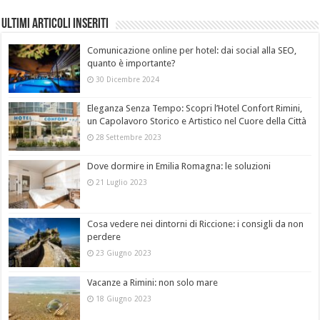
Ultimi Articoli Inseriti
Comunicazione online per hotel: dai social alla SEO,
quanto è importante?
30 Dicembre 2024
Eleganza Senza Tempo: Scopri l’Hotel Confort Rimini,
un Capolavoro Storico e Artistico nel Cuore della Città
28 Settembre 2023
Dove dormire in Emilia Romagna: le soluzioni
21 Luglio 2023
Cosa vedere nei dintorni di Riccione: i consigli da non
perdere
23 Giugno 2023
Vacanze a Rimini: non solo mare
18 Giugno 2023