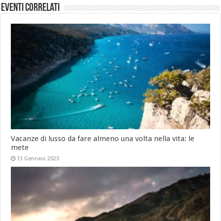
Eventi Correlati
Vacanze di lusso da fare almeno una volta nella vita: le
mete
13 Gennaio 2023