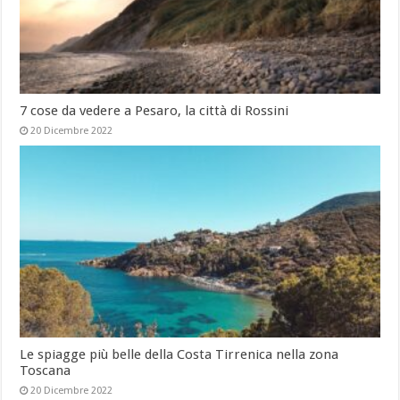
7 cose da vedere a Pesaro, la città di Rossini
20 Dicembre 2022
Le spiagge più belle della Costa Tirrenica nella zona
Toscana
20 Dicembre 2022