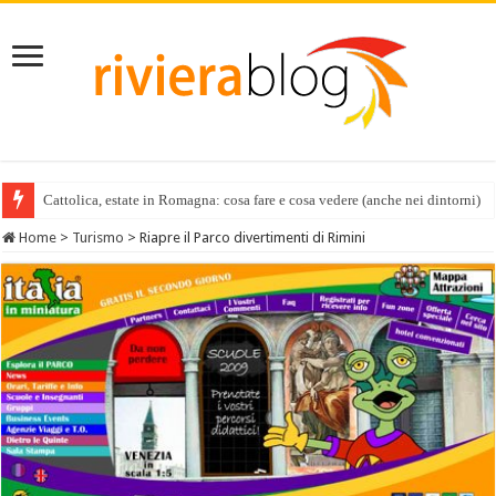
Cattolica, estate in Romagna: cosa fare e cosa vedere (anche nei dintorni)
Home
>
Turismo
>
Riapre il Parco divertimenti di Rimini