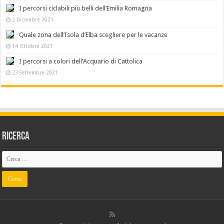
I percorsi ciclabili più belli dell’Emilia Romagna
2 Dicembre 2021
Quale zona dell’Isola d’Elba scegliere per le vacanze
14 Ottobre 2021
I percorsi a colori dell’Acquario di Cattolica
23 Settembre 2021
Ricerca