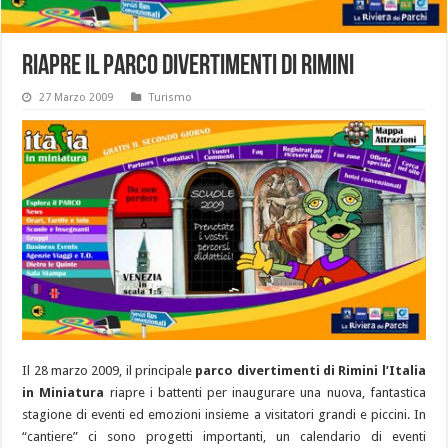
Riapre il Parco divertimenti di Rimini
27 Marzo 2009
Turismo
Il 28 marzo 2009, il principale
parco divertimenti di Rimini l’Italia
in Miniatura
riapre i battenti per inaugurare una nuova, fantastica
stagione di eventi ed emozioni insieme a visitatori grandi e piccini. In
“cantiere” ci sono progetti importanti, un calendario di eventi