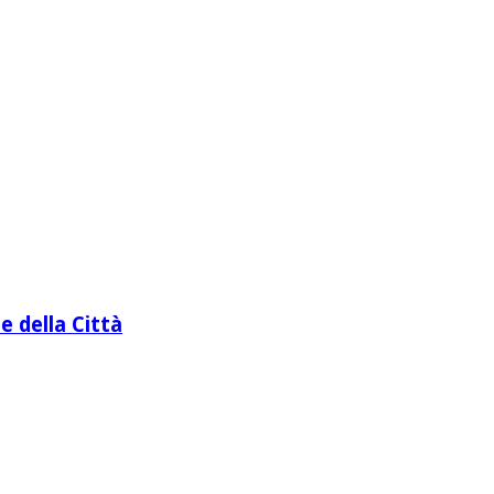
e della Città