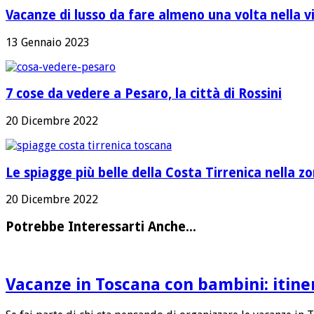
Vacanze di lusso da fare almeno una volta nella v
13 Gennaio 2023
7 cose da vedere a Pesaro, la città di Rossini
20 Dicembre 2022
Le spiagge più belle della Costa Tirrenica nella 
20 Dicembre 2022
Potrebbe Interessarti Anche...
Vacanze in Toscana con bambini: itine