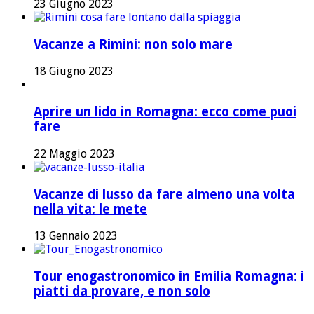
23 Giugno 2023
Vacanze a Rimini: non solo mare
18 Giugno 2023
Aprire un lido in Romagna: ecco come puoi
fare
22 Maggio 2023
Vacanze di lusso da fare almeno una volta
nella vita: le mete
13 Gennaio 2023
Tour enogastronomico in Emilia Romagna: i
piatti da provare, e non solo