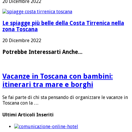
20 Dicembre 2022
Le spiagge più belle della Costa Tirrenica nella
zona Toscana
20 Dicembre 2022
Potrebbe Interessarti Anche...
Vacanze in Toscana con bambini:
itinerari tra mare e borghi
Se fai parte di chi sta pensando di organizzare le vacanze in
Toscana con la …
Ultimi Articoli Inseriti