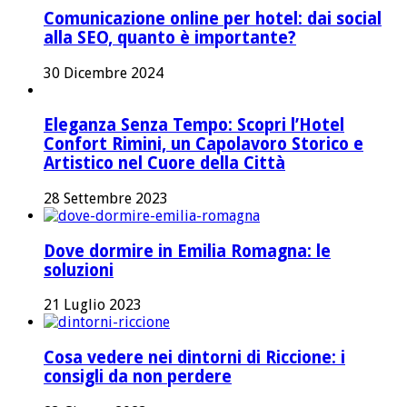
Comunicazione online per hotel: dai social
alla SEO, quanto è importante?
30 Dicembre 2024
Eleganza Senza Tempo: Scopri l’Hotel
Confort Rimini, un Capolavoro Storico e
Artistico nel Cuore della Città
28 Settembre 2023
Dove dormire in Emilia Romagna: le
soluzioni
21 Luglio 2023
Cosa vedere nei dintorni di Riccione: i
consigli da non perdere