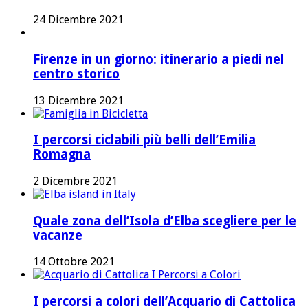
24 Dicembre 2021
Firenze in un giorno: itinerario a piedi nel
centro storico
13 Dicembre 2021
I percorsi ciclabili più belli dell’Emilia
Romagna
2 Dicembre 2021
Quale zona dell’Isola d’Elba scegliere per le
vacanze
14 Ottobre 2021
I percorsi a colori dell’Acquario di Cattolica