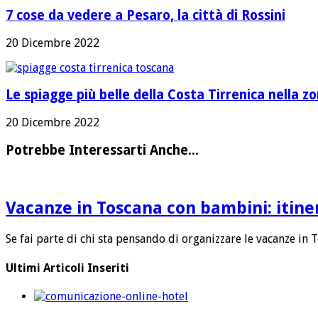
7 cose da vedere a Pesaro, la città di Rossini
20 Dicembre 2022
Le spiagge più belle della Costa Tirrenica nella 
20 Dicembre 2022
Potrebbe Interessarti Anche...
Vacanze in Toscana con bambini: itine
Se fai parte di chi sta pensando di organizzare le vacanze in 
Ultimi Articoli Inseriti