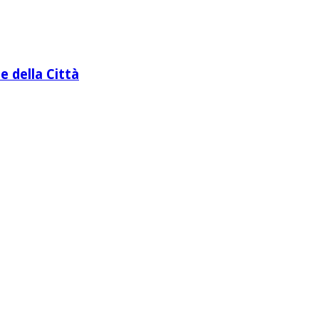
e della Città