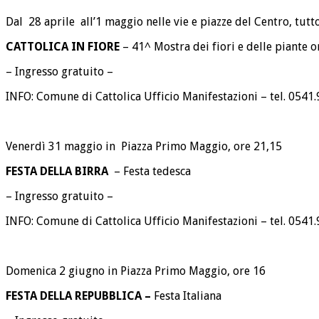
Dal 28 aprile all’1 maggio nelle vie e piazze del Centro, tutto
CATTOLICA IN FIORE
– 41^ Mostra dei fiori e delle piante 
– Ingresso gratuito –
INFO: Comune di Cattolica Ufficio Manifestazioni – tel. 054
Venerdì 31 maggio in Piazza Primo Maggio, ore 21,15
FESTA DELLA BIRRA
– Festa tedesca
– Ingresso gratuito –
INFO: Comune di Cattolica Ufficio Manifestazioni – tel. 054
Domenica 2 giugno in Piazza Primo Maggio, ore 16
FESTA DELLA REPUBBLICA –
Festa Italiana