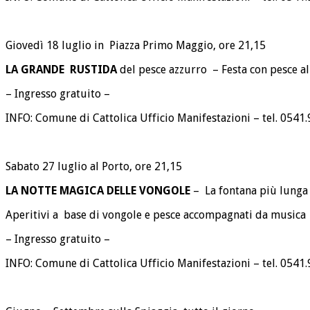
Giovedì 18 luglio in Piazza Primo Maggio, ore 21,15
LA GRANDE RUSTIDA
del pesce azzurro
–
Festa con pesce al
– Ingresso gratuito –
INFO: Comune di Cattolica Ufficio Manifestazioni – tel. 054
Sabato 27 luglio al Porto, ore 21,15
LA NOTTE MAGICA DELLE VONGOLE
–
La fontana più lung
Aperitivi a base di vongole e pesce accompagnati da musica
– Ingresso gratuito –
INFO: Comune di Cattolica Ufficio Manifestazioni – tel. 0541