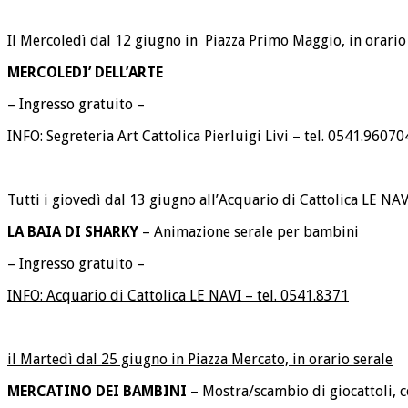
Il Mercoledì dal 12 giugno in Piazza Primo Maggio, in orario
MERCOLEDI’ DELL’ARTE
– Ingresso gratuito –
INFO: Segreteria Art Cattolica Pierluigi Livi – tel. 0541.96070
Tutti i giovedì dal 13 giugno all’Acquario di Cattolica LE NAV
LA BAIA DI SHARKY
– Animazione serale per bambini
– Ingresso gratuito –
INFO: Acquario di Cattolica LE NAVI – tel. 0541.8371
il Martedì dal 25 giugno in Piazza Mercato, in orario serale
MERCATINO DEI BAMBINI
– Mostra/scambio di giocattoli, c