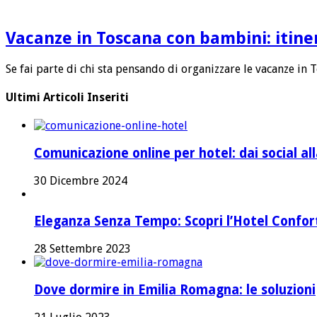
Vacanze in Toscana con bambini: itine
Se fai parte di chi sta pensando di organizzare le vacanze in 
Ultimi Articoli Inseriti
Comunicazione online per hotel: dai social a
30 Dicembre 2024
Eleganza Senza Tempo: Scopri l’Hotel Confort 
28 Settembre 2023
Dove dormire in Emilia Romagna: le soluzioni