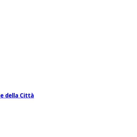
e della Città