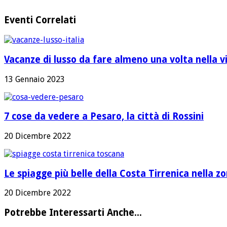
Eventi Correlati
Vacanze di lusso da fare almeno una volta nella v
13 Gennaio 2023
7 cose da vedere a Pesaro, la città di Rossini
20 Dicembre 2022
Le spiagge più belle della Costa Tirrenica nella 
20 Dicembre 2022
Potrebbe Interessarti Anche...