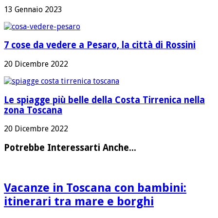
13 Gennaio 2023
7 cose da vedere a Pesaro, la città di Rossini
20 Dicembre 2022
Le spiagge più belle della Costa Tirrenica nella
zona Toscana
20 Dicembre 2022
Potrebbe Interessarti Anche...
Vacanze in Toscana con bambini:
itinerari tra mare e borghi