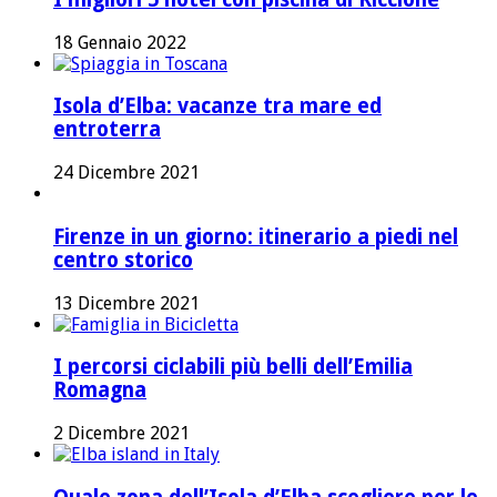
18 Gennaio 2022
Isola d’Elba: vacanze tra mare ed
entroterra
24 Dicembre 2021
Firenze in un giorno: itinerario a piedi nel
centro storico
13 Dicembre 2021
I percorsi ciclabili più belli dell’Emilia
Romagna
2 Dicembre 2021