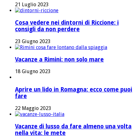
21 Luglio 2023
Cosa vedere nei dintorni di Riccione: i
consigli da non perdere
23 Giugno 2023
Vacanze a Rimini: non solo mare
18 Giugno 2023
Aprire un lido in Romagna: ecco come puoi
fare
22 Maggio 2023
Vacanze di lusso da fare almeno una volta
nella vita: le mete