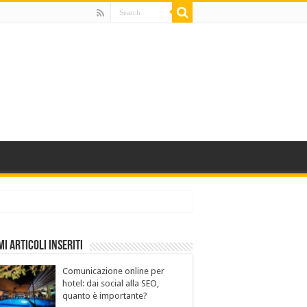
mi Articoli Inseriti
Comunicazione online per
hotel: dai social alla SEO,
quanto è importante?